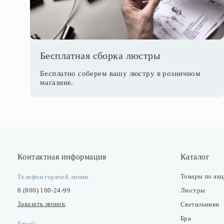
Бесплатная сборка люстры
Бесплатно соберем вашу люстру в розничном
магазине.
Контактная информация
Каталог
Товары по ак
Телефон горячей линии:
8 (800) 100-24-99
Люстры
Заказать звонок
Светильники
Бра
Email: