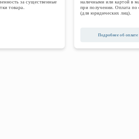
венность за существенные
наличными или картой в м
тки товара.
при получении. Оплата по 
(для юридических лиц).
Подробнее об оплате