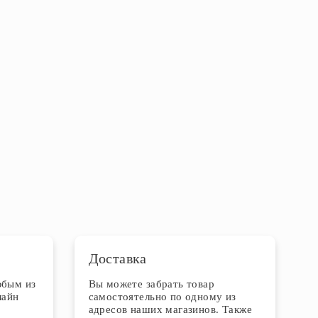
Доставка
юбым из
Вы можете забрать товар
лайн
самостоятельно по одному из
адресов наших магазинов. Также