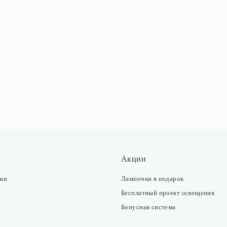
Акции
ции
Лампочки в подарок
Бесплатный проект освещения
Бонусная система