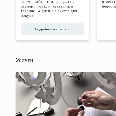
форме, габаритам, расцветке,
ответст
размеру или комплектации, в
недоста
течение 14 дней, не считая дня
покупки.
Подробнее о возврате
Услуги