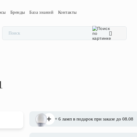
осы
Бренды
База знаний
Контакты
1
+ 6 ламп в подарок при заказе до 08.08