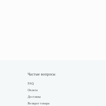
Частые вопросы
FAQ
Оплата
Доставка
Возврат товара