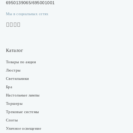
6950139065/695001001
Мы в социальных сетях
Каталог
Товары по акции
Люстры
Светильники
Бра
Настольные лампы
Торшеры
Трековые системы
Споты
Уличное освещение