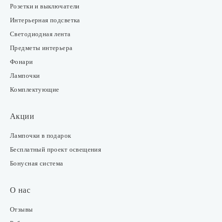
Розетки и выключатели
Интерьерная подсветка
Светодиодная лента
Предметы интерьера
Фонари
Лампочки
Комплектующие
Акции
Лампочки в подарок
Бесплатный проект освещения
Бонусная система
О нас
Отзывы