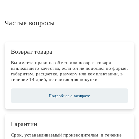
Частые вопросы
Возврат товара
Вы имеете право на обмен или возврат товара
надлежащего качества, если он не подошел по форме,
габаритам, расцветке, размеру или комплектации, в
течение 14 дней, не считая дня покупки.
Подробнее о возврате
Гарантии
Срок, устанавливаемый производителем, в течение