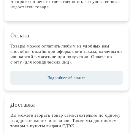
которого он несет ответственность за существенные
недостатки товара.
Оплата
Товары можно оплатить любым из удобных вам
способов: онлайн при оформлении заказа, наличными
или картой в магазине при получении. Оплата по
счету (для юридических лиц).
Подробнее об оплате
Доставка
Вы можете забрать товар самостоятельно по одному
из адресов наших магазинов. Также мы доставляем
товары в пункты выдачи СДЭК.