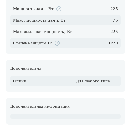
Мощность ламп, Вт
225
Макс. мощность ламп, Вт
75
Максимальная мощность, Вт
225
Степень защиты IP
IP20
Дополнительно
Опции
Для любого типа потолка, в том числе натяжного
Дополнительная информация