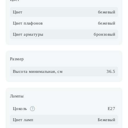
Цвет
бежевый
Цвет плафонов
бежевый
Цвет арматуры
бронзовый
Размер
Высота минимальная, см
36.5
Лампы
Цоколь
E27
Цвет ламп
Бежевый