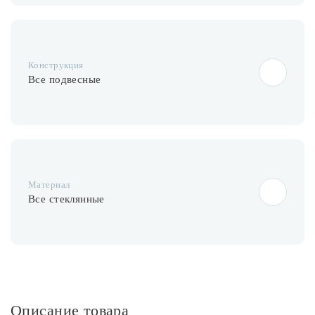
Конструкция
Все подвесные
Материал
Все стеклянные
Описание товара