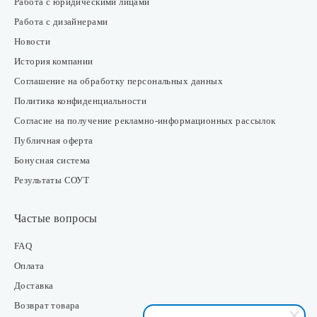
Работа с юридическими лицами
Работа с дизайнерами
Новости
История компании
Соглашение на обработку персональных данных
Политика конфиденциальности
Согласие на получение рекламно-информационных рассылок
Публичная оферта
Бонусная система
Результаты СОУТ
Частые вопросы
FAQ
Оплата
Доставка
Возврат товара