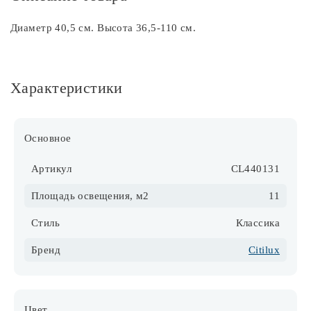
Диаметр 40,5 см. Высота 36,5-110 см.
Характеристики
Основное
Артикул
CL440131
Площадь освещения, м2
11
Стиль
Классика
Бренд
Citilux
Цвет