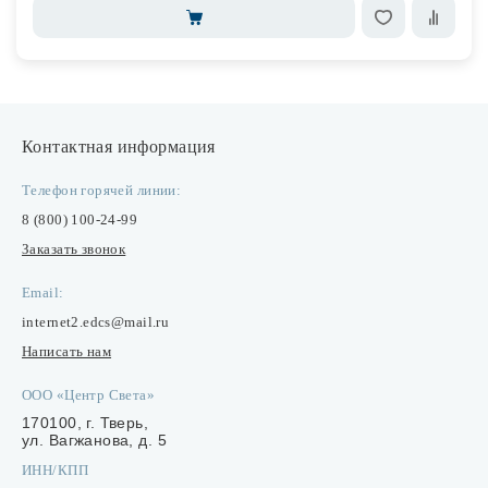
Контактная информация
Телефон горячей линии:
8 (800) 100-24-99
Заказать звонок
Email:
internet2.edcs@mail.ru
Написать нам
ООО «Центр Света»
170100, г. Тверь,
ул. Вагжанова, д. 5
ИНН/КПП