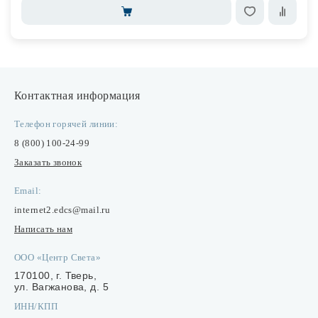
Контактная информация
Телефон горячей линии:
8 (800) 100-24-99
Заказать звонок
Email:
internet2.edcs@mail.ru
Написать нам
ООО «Центр Света»
170100, г. Тверь,
ул. Вагжанова, д. 5
ИНН/КПП