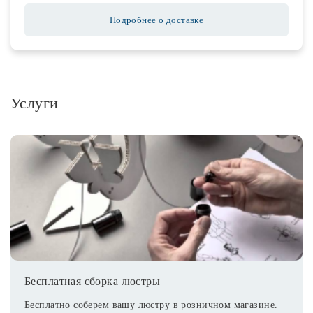
Подробнее о доставке
Услуги
Бесплатная сборка люстры
Бесплатно соберем вашу люстру в розничном магазине.