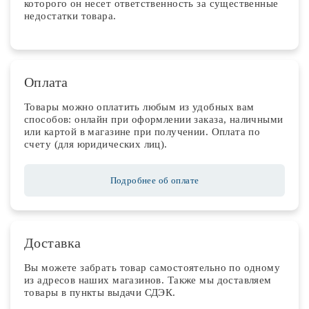
которого он несет ответственность за существенные
недостатки товара.
Оплата
Товары можно оплатить любым из удобных вам
способов: онлайн при оформлении заказа, наличными
или картой в магазине при получении. Оплата по
счету (для юридических лиц).
Подробнее об оплате
Доставка
Вы можете забрать товар самостоятельно по одному
из адресов наших магазинов. Также мы доставляем
товары в пункты выдачи СДЭК.