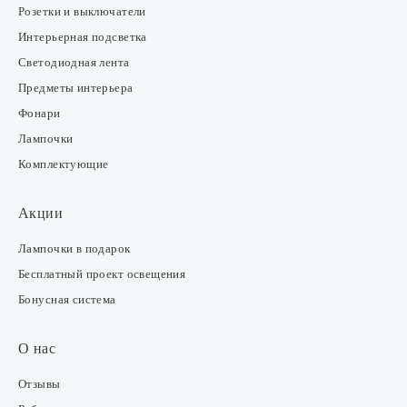
Розетки и выключатели
Интерьерная подсветка
Светодиодная лента
Предметы интерьера
Фонари
Лампочки
Комплектующие
Акции
Лампочки в подарок
Бесплатный проект освещения
Бонусная система
О нас
Отзывы