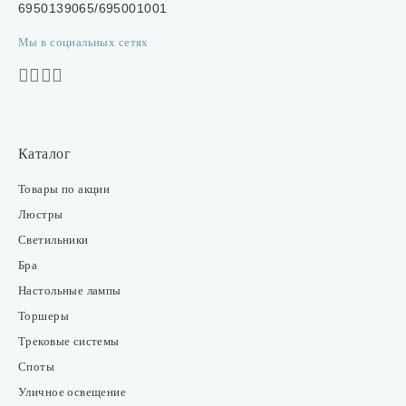
6950139065/695001001
Мы в социальных сетях
Каталог
Товары по акции
Люстры
Светильники
Бра
Настольные лампы
Торшеры
Трековые системы
Споты
Уличное освещение