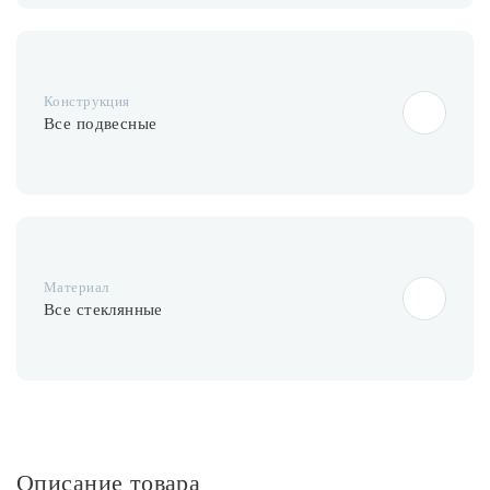
Конструкция
Все подвесные
Материал
Все стеклянные
Описание товара