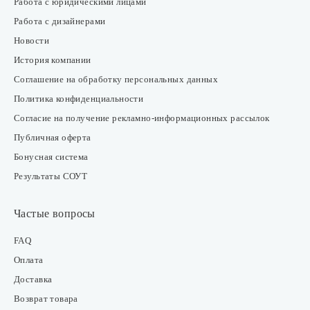
Работа с юридическими лицами
Работа с дизайнерами
Новости
История компании
Соглашение на обработку персональных данных
Политика конфиденциальности
Согласие на получение рекламно-информационных рассылок
Публичная оферта
Бонусная система
Результаты СОУТ
Частые вопросы
FAQ
Оплата
Доставка
Возврат товара