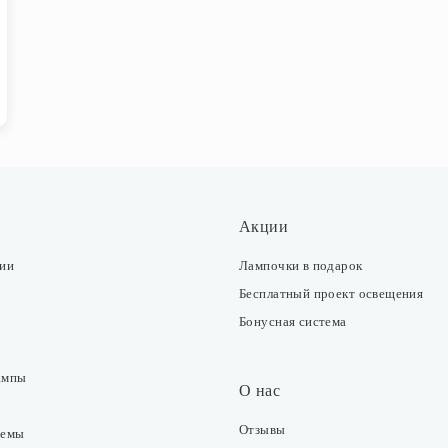
Акции
ции
Лампочки в подарок
Бесплатный проект освещения
Бонусная система
ампы
О нас
Отзывы
темы