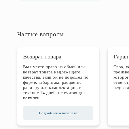
Частые вопросы
Возврат товара
Гаран
Вы имеете право на обмен или
Срок, 
возврат товара надлежащего
произво
качества, если он не подошел по
которог
форме, габаритам, расцветке,
ответст
размеру или комплектации, в
недоста
течение 14 дней, не считая дня
покупки.
Подробнее о возврате