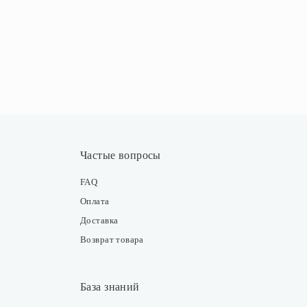
Частые вопросы
FAQ
Оплата
Доставка
Возврат товара
База знаний