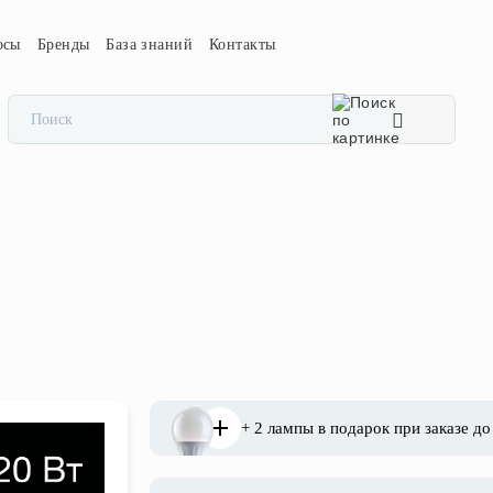
осы
Бренды
База знаний
Контакты
+ 2 лампы в подарок при заказе до