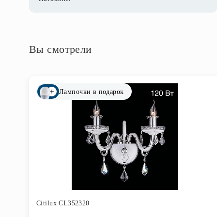
Вы смотрели
Лампочки в подарок
Citilux CL352320