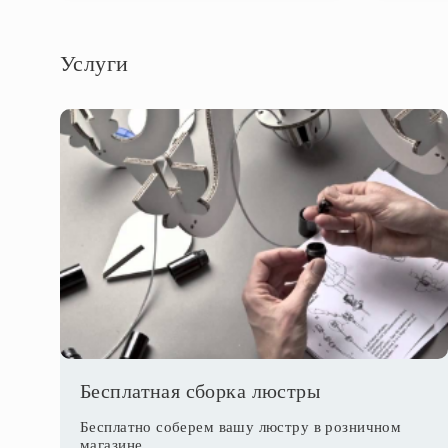
Услуги
Бесплатная сборка люстры
Бесплатно соберем вашу люстру в розничном
магазине.