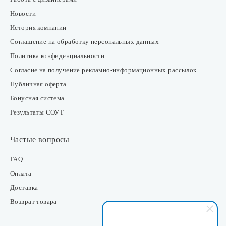
Новости
История компании
Соглашение на обработку персональных данных
Политика конфиденциальности
Согласие на получение рекламно-информационных рассылок
Публичная оферта
Бонусная система
Результаты СОУТ
Частые вопросы
FAQ
Оплата
Доставка
Возврат товара