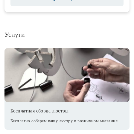
Услуги
Бесплатная сборка люстры
Бесплатно соберем вашу люстру в розничном магазине.