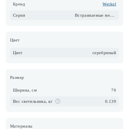
Бренд
Werkel
Серия
Встраиваемые механизмы серебряный матовый
Цвет
Цвет
серебряный
Размер
Ширина, см
70
Вес светильника, кг
0.139
Материалы