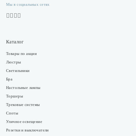
Мы в социальных сетях
Каталог
Товары по акции
Люстры
Светильники
Бра
Настольные лампы
Торшеры
Трековые системы
Споты
Уличное освещение
Розетки и выключатели