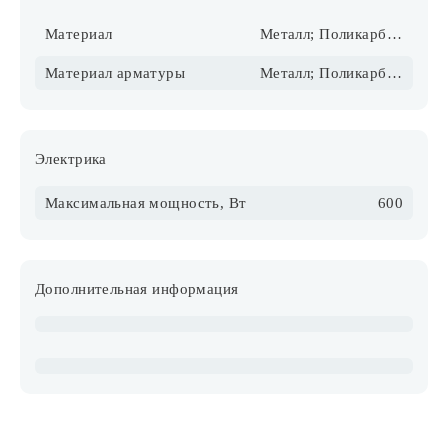
Материал
Металл; Поликарбонат
Материал арматуры
Металл; Поликарбонат
Электрика
Максимальная мощность, Вт
600
Дополнительная информация