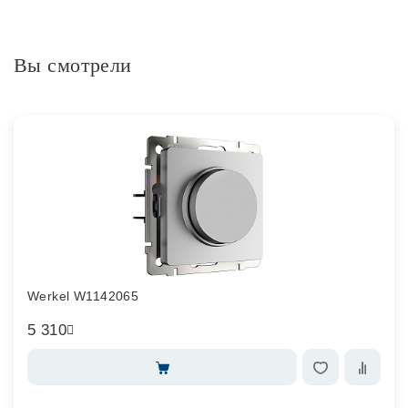
Вы смотрели
Werkel W1142065
5 310