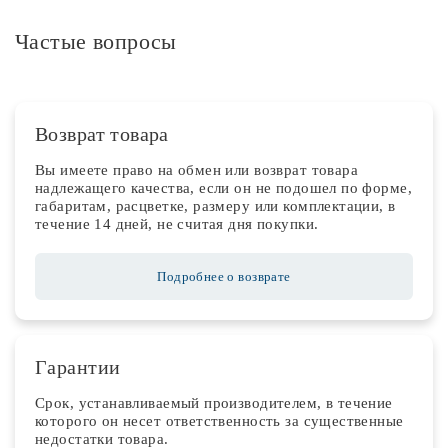
Частые вопросы
Возврат товара
Вы имеете право на обмен или возврат товара
надлежащего качества, если он не подошел по форме,
габаритам, расцветке, размеру или комплектации, в
течение 14 дней, не считая дня покупки.
Подробнее о возврате
Гарантии
Срок, устанавливаемый производителем, в течение
которого он несет ответственность за существенные
недостатки товара.