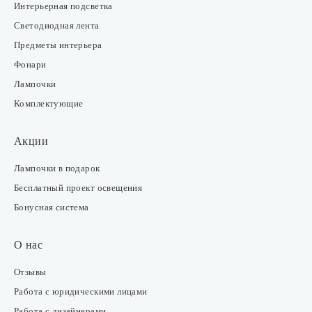
Интерьерная подсветка
Светодиодная лента
Предметы интерьера
Фонари
Лампочки
Комплектующие
Акции
Лампочки в подарок
Бесплатный проект освещения
Бонусная система
О нас
Отзывы
Работа с юридическими лицами
Работа с дизайнерами