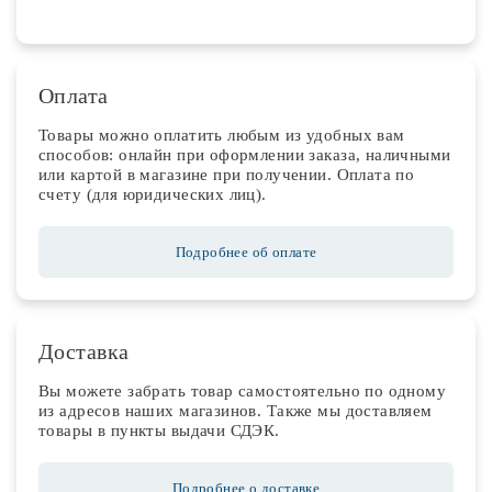
Оплата
Товары можно оплатить любым из удобных вам
способов: онлайн при оформлении заказа, наличными
или картой в магазине при получении. Оплата по
счету (для юридических лиц).
Подробнее об оплате
Доставка
Вы можете забрать товар самостоятельно по одному
из адресов наших магазинов. Также мы доставляем
товары в пункты выдачи СДЭК.
Подробнее о доставке