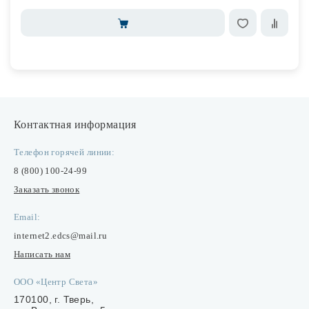
Контактная информация
Телефон горячей линии:
8 (800) 100-24-99
Заказать звонок
Email:
internet2.edcs@mail.ru
Написать нам
ООО «Центр Света»
170100, г. Тверь,