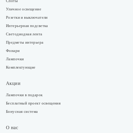
Споты
Уличное освещение
Розетки и выключатели
Интерьерная подсветка
Светодиодная лента
Предметы интерьера
Фонари
Лампочки
Комплектующие
Акции
Лампочки в подарок
Бесплатный проект освещения
Бонусная система
О нас