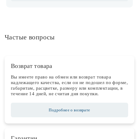
Частые вопросы
Возврат товара
Вы имеете право на обмен или возврат товара
надлежащего качества, если он не подошел по форме,
габаритам, расцветке, размеру или комплектации, в
течение 14 дней, не считая дня покупки.
Подробнее о возврате
Гарантии