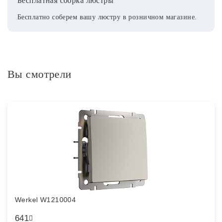
Бесплатная сборка люстры
Бесплатно соберем вашу люстру в розничном магазине.
Вы смотрели
Werkel W1210004
641