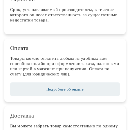
Срок, устанавливаемый производителем, в течение
которого он несет ответственность за существенные
недостатки товара.
Оплата
Товары можно оплатить любым из удобных вам
способов: онлайн при оформлении заказа, наличными
или картой в магазине при получении. Оплата по
счету (для юридических лиц).
Подробнее об оплате
Доставка
Вы можете забрать товар самостоятельно по одному