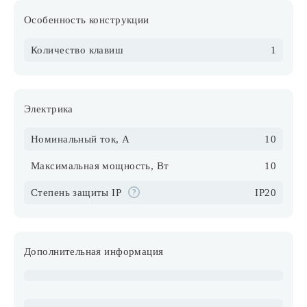
Особенность конструкции
Количество клавиш
1
Электрика
Номинальный ток, А
10
Максимальная мощность, Вт
10
Степень защиты IP
IP20
Дополнительная информация