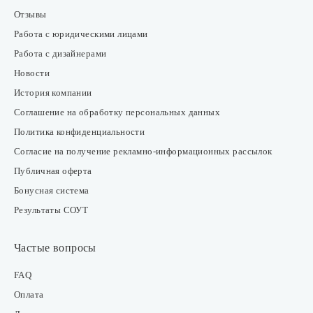
Отзывы
Работа с юридическими лицами
Работа с дизайнерами
Новости
История компании
Соглашение на обработку персональных данных
Политика конфиденциальности
Согласие на получение рекламно-информационных рассылок
Публичная оферта
Бонусная система
Результаты СОУТ
Частые вопросы
FAQ
Оплата