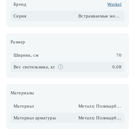
Бренд
Werkel
Серия
Встраиваемые механизмы дымчатый
Размер
Ширина, см
70
Вес светильника, кг
0.08
Материалы
Материал
Металл; Поликарбонат
Материал арматуры
Металл; Поликарбонат