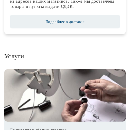
из адресов наших магазинов. Также мы доставляем
товары в пункты выдачи СДЭК.
Подробнее о доставке
Услуги