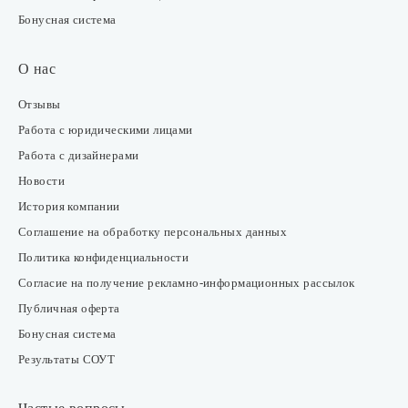
Бонусная система
О нас
Отзывы
Работа с юридическими лицами
Работа с дизайнерами
Новости
История компании
Соглашение на обработку персональных данных
Политика конфиденциальности
Согласие на получение рекламно-информационных рассылок
Публичная оферта
Бонусная система
Результаты СОУТ