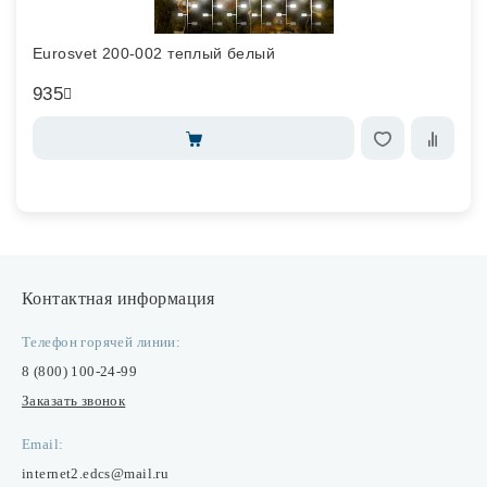
Eurosvet 200-002 теплый белый
935
Контактная информация
Телефон горячей линии:
8 (800) 100-24-99
Заказать звонок
Email:
internet2.edcs@mail.ru