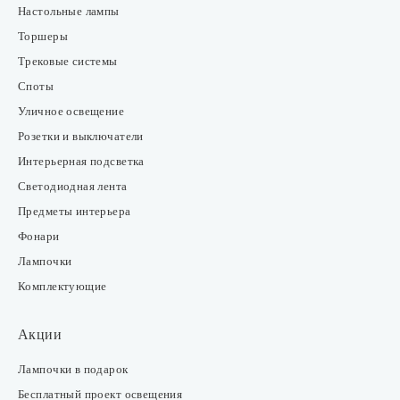
Настольные лампы
Торшеры
Трековые системы
Споты
Уличное освещение
Розетки и выключатели
Интерьерная подсветка
Светодиодная лента
Предметы интерьера
Фонари
Лампочки
Комплектующие
Акции
Лампочки в подарок
Бесплатный проект освещения