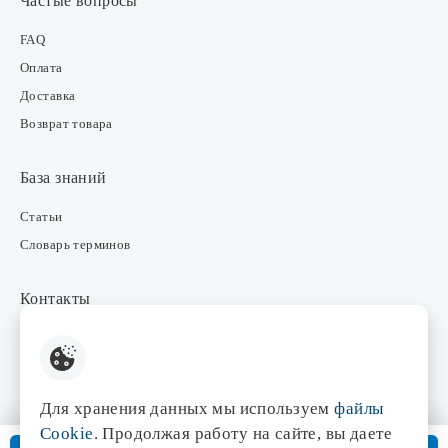
Частые вопросы
FAQ
Оплата
Доставка
Возврат товара
База знаний
Статьи
Словарь терминов
Контакты
Розничные магазины
Интернет-магазин
Отдел закупки
Для хранения данных мы используем
файлы
Отдел маркетинга
Cookie
. Продолжая работу на сайте, вы даете