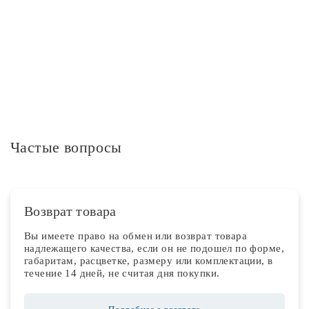
Дополнительная информация
Частые вопросы
Возврат товара
Вы имеете право на обмен или возврат товара
надлежащего качества, если он не подошел по форме,
габаритам, расцветке, размеру или комплектации, в
течение 14 дней, не считая дня покупки.