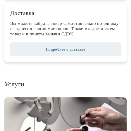
Доставка
Вы можете забрать товар самостоятельно по одному
из адресов наших магазинов. Также мы доставляем
товары в пункты выдачи СДЭК.
Подробнее о доставке
Услуги