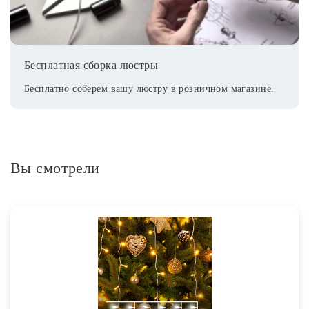
Бесплатная сборка люстры
Бесплатно соберем вашу люстру в розничном магазине.
Вы смотрели