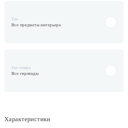
Тип
Все предметы интерьера
Тип товара
Все гирлянды
Характеристики