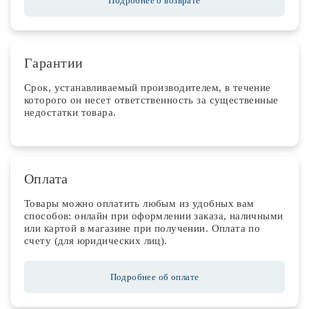
Подробнее о возврате
Гарантии
Срок, устанавливаемый производителем, в течение
которого он несет ответственность за существенные
недостатки товара.
Оплата
Товары можно оплатить любым из удобных вам
способов: онлайн при оформлении заказа, наличными
или картой в магазине при получении. Оплата по
счету (для юридических лиц).
Подробнее об оплате