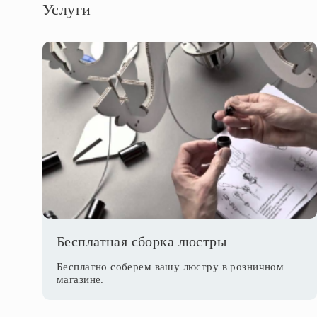
Услуги
Бесплатная сборка люстры
Бесплатно соберем вашу люстру в розничном
магазине.