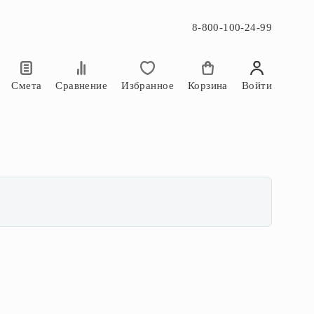
8-800-100-24-99
×
×
Смета
Сравнение
Избранное
Корзина
Войти