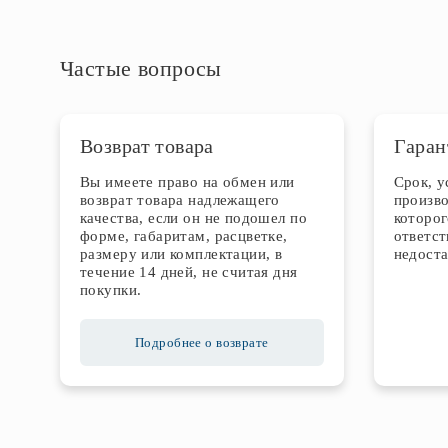
Частые вопросы
Возврат товара
Гаран
Вы имеете право на обмен или
Срок, 
возврат товара надлежащего
произво
качества, если он не подошел по
которог
форме, габаритам, расцветке,
ответст
размеру или комплектации, в
недоста
течение 14 дней, не считая дня
покупки.
Подробнее о возврате