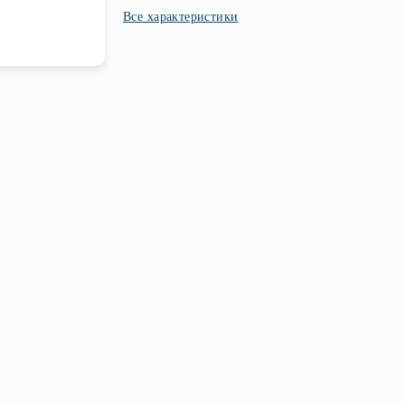
Все характеристики