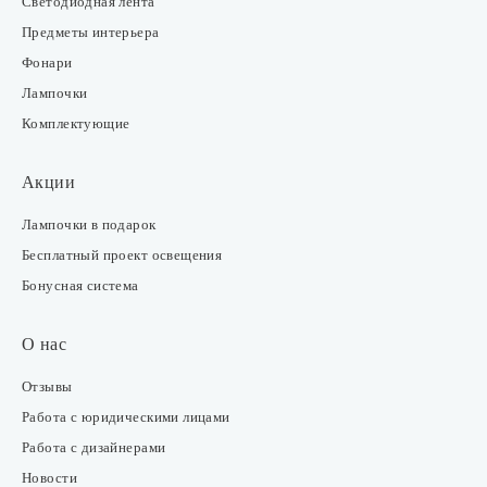
Светодиодная лента
Предметы интерьера
Фонари
Лампочки
Комплектующие
Акции
Лампочки в подарок
Бесплатный проект освещения
Бонусная система
О нас
Отзывы
Работа с юридическими лицами
Работа с дизайнерами
Новости