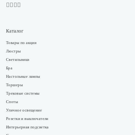
Каталог
Товары по акции
Люстры
Светильники
Бра
Настольные лампы
Торшеры
Трековые системы
Споты
Уличное освещение
Розетки и выключатели
Интерьерная подсветка