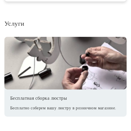
Услуги
Бесплатная сборка люстры
Бесплатно соберем вашу люстру в розничном магазине.