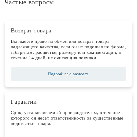
Частые вопросы
Возврат товара
Вы имеете право на обмен или возврат товара
надлежащего качества, если он не подошел по форме,
габаритам, расцветке, размеру или комплектации, в
течение 14 дней, не считая дня покупки.
Подробнее о возврате
Гарантии
Срок, устанавливаемый производителем, в течение
которого он несет ответственность за существенные
недостатки товара.