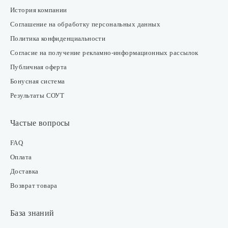
История компании
Соглашение на обработку персональных данных
Политика конфиденциальности
Согласие на получение рекламно-информационных рассылок
Публичная оферта
Бонусная система
Результаты СОУТ
Частые вопросы
FAQ
Оплата
Доставка
Возврат товара
База знаний