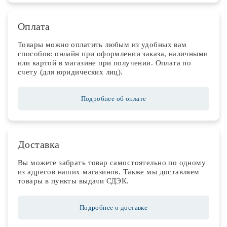
Оплата
Товары можно оплатить любым из удобных вам
способов: онлайн при оформлении заказа, наличными
или картой в магазине при получении. Оплата по
счету (для юридических лиц).
Подробнее об оплате
Доставка
Вы можете забрать товар самостоятельно по одному
из адресов наших магазинов. Также мы доставляем
товары в пункты выдачи СДЭК.
Подробнее о доставке