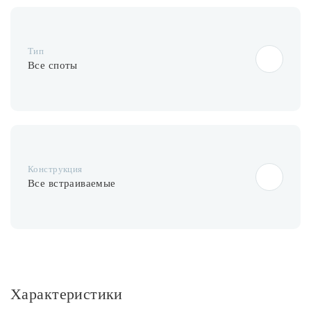
Тип
Все споты
Конструкция
Все встраиваемые
Характеристики