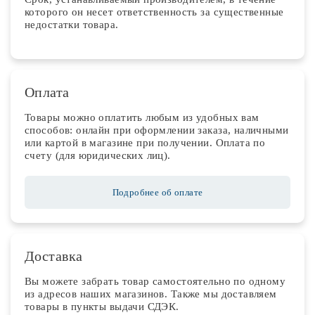
которого он несет ответственность за существенные
недостатки товара.
Оплата
Товары можно оплатить любым из удобных вам
способов: онлайн при оформлении заказа, наличными
или картой в магазине при получении. Оплата по
счету (для юридических лиц).
Подробнее об оплате
Доставка
Вы можете забрать товар самостоятельно по одному
из адресов наших магазинов. Также мы доставляем
товары в пункты выдачи СДЭК.