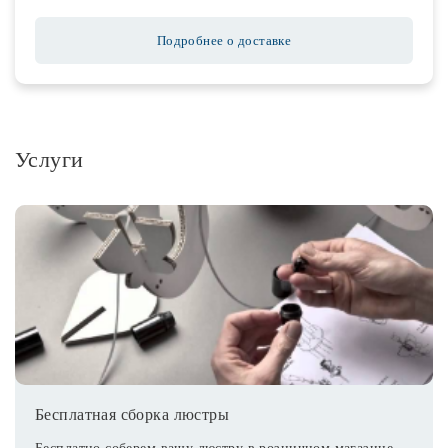
Подробнее о доставке
Услуги
Бесплатная сборка люстры