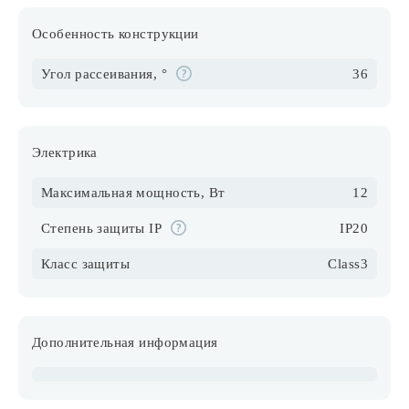
Особенность конструкции
Угол рассеивания, °
36
Электрика
Максимальная мощность, Вт
12
Степень защиты IP
IP20
Класс защиты
Class3
Дополнительная информация