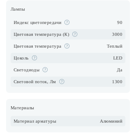
Лампы
Индекс цветопередачи
90
Цветовая температура (К)
3000
Цветовая температура
Теплый
Цоколь
LED
Светодиоды
Да
Световой поток, Лм
1300
Материалы
Материал арматуры
Алюминий