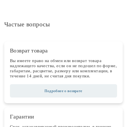
Частые вопросы
Возврат товара
Вы имеете право на обмен или возврат товара
надлежащего качества, если он не подошел по форме,
габаритам, расцветке, размеру или комплектации, в
течение 14 дней, не считая дня покупки.
Подробнее о возврате
Гарантии
Срок, устанавливаемый производителем, в течение