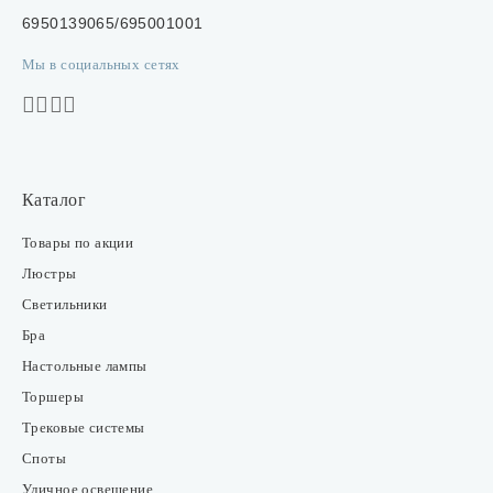
6950139065/695001001
Мы в социальных сетях
Каталог
Товары по акции
Люстры
Светильники
Бра
Настольные лампы
Торшеры
Трековые системы
Споты
Уличное освещение