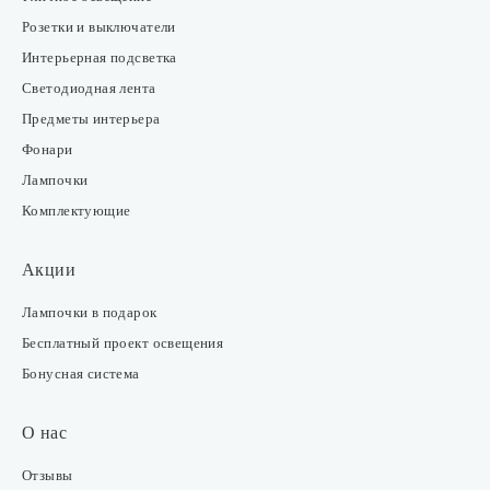
Розетки и выключатели
Интерьерная подсветка
Светодиодная лента
Предметы интерьера
Фонари
Лампочки
Комплектующие
Акции
Лампочки в подарок
Бесплатный проект освещения
Бонусная система
О нас
Отзывы