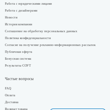
Работа с юридическими лицами
Работа с дизайнерами
Новости
История компании
Соглашение на обработку персональных данных
Политика конфиденциальности
Согласие на получение рекламно-информационных рассылок
Публичная оферта
Бонусная система
Результаты СОУТ
Частые вопросы
FAQ
Оплата
Доставка
Возврат товара