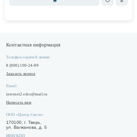
Контактная информация
Телефон горячей линии:
8 (800) 100-24-99
Заказать звонок
Email:
internet2.edcs@mail.ru
Написать нам
ООО «Центр Света»
170100, г. Тверь,
ул. Вагжанова, д. 5
ИНН/КПП