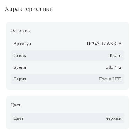
Характеристики
Основное
Артикул
TR243-12W3K-B
Стиль
Техно
Бренд
383772
Серия
Focus LED
Цвет
Цвет
черный