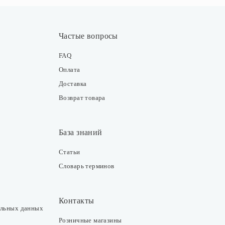
Частые вопросы
FAQ
Оплата
Доставка
Возврат товара
База знаний
Статьи
Словарь терминов
Контакты
альных данных
Розничные магазины