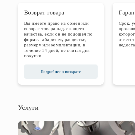
Возврат товара
Гаран
Вы имеете право на обмен или
Срок, 
возврат товара надлежащего
произво
качества, если он не подошел по
которог
форме, габаритам, расцветке,
ответст
размеру или комплектации, в
недоста
течение 14 дней, не считая дня
покупки.
Подробнее о возврате
Услуги