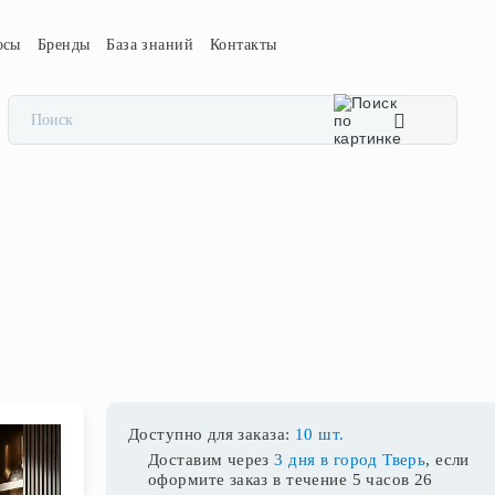
осы
Бренды
База знаний
Контакты
Доступно для заказа:
10 шт.
Доставим через
3 дня в город Тверь
, если
оформите заказ в течение
5 часов 26