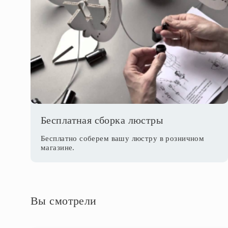
Бесплатная сборка люстры
Бесплатно соберем вашу люстру в розничном
магазине.
Вы смотрели