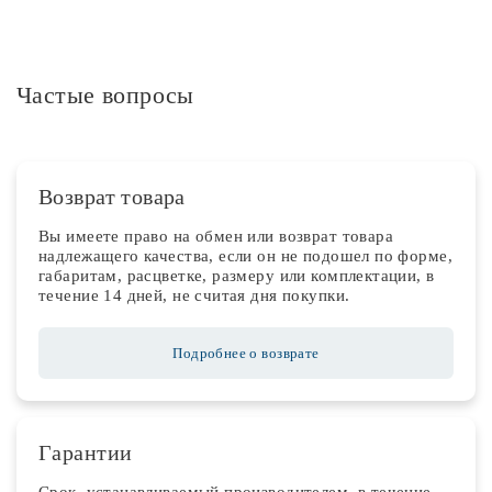
Частые вопросы
Возврат товара
Вы имеете право на обмен или возврат товара
надлежащего качества, если он не подошел по форме,
габаритам, расцветке, размеру или комплектации, в
течение 14 дней, не считая дня покупки.
Подробнее о возврате
Гарантии
Срок, устанавливаемый производителем, в течение