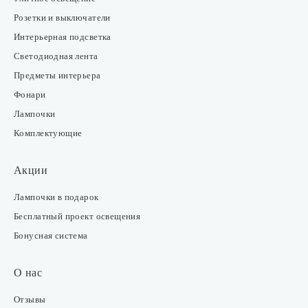
Розетки и выключатели
Интерьерная подсветка
Светодиодная лента
Предметы интерьера
Фонари
Лампочки
Комплектующие
Акции
Лампочки в подарок
Бесплатный проект освещения
Бонусная система
О нас
Отзывы