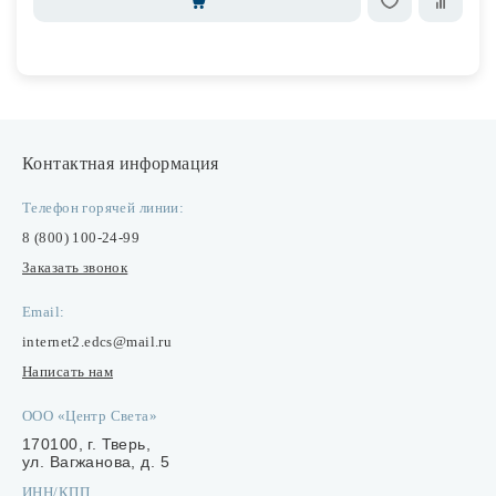
Контактная информация
Телефон горячей линии:
8 (800) 100-24-99
Заказать звонок
Email:
internet2.edcs@mail.ru
Написать нам
ООО «Центр Света»
170100, г. Тверь,
ул. Вагжанова, д. 5
ИНН/КПП