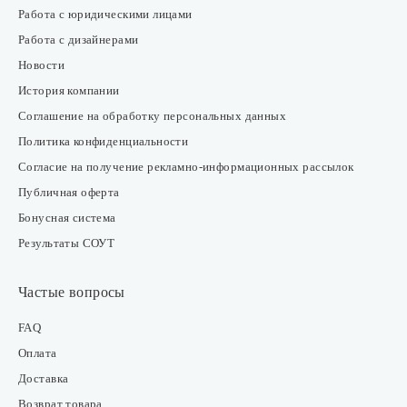
Работа с юридическими лицами
Работа с дизайнерами
Новости
История компании
Соглашение на обработку персональных данных
Политика конфиденциальности
Согласие на получение рекламно-информационных рассылок
Публичная оферта
Бонусная система
Результаты СОУТ
Частые вопросы
FAQ
Оплата
Доставка
Возврат товара