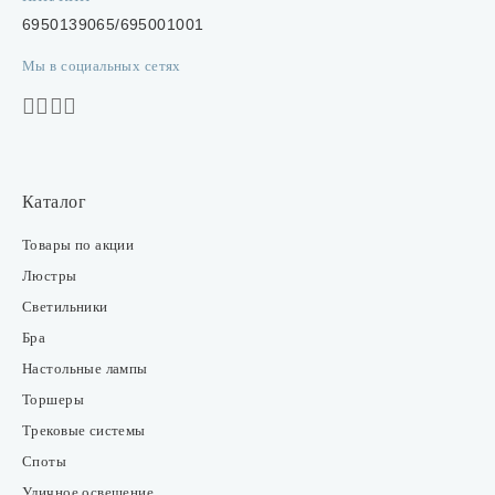
6950139065/695001001
Мы в социальных сетях
Каталог
Товары по акции
Люстры
Светильники
Бра
Настольные лампы
Торшеры
Трековые системы
Споты
Уличное освещение