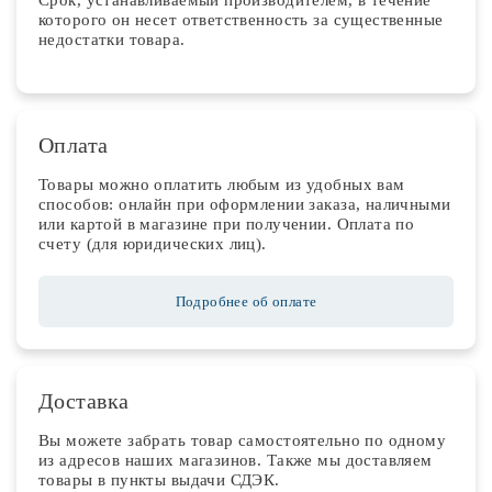
которого он несет ответственность за существенные
недостатки товара.
Оплата
Товары можно оплатить любым из удобных вам
способов: онлайн при оформлении заказа, наличными
или картой в магазине при получении. Оплата по
счету (для юридических лиц).
Подробнее об оплате
Доставка
Вы можете забрать товар самостоятельно по одному
из адресов наших магазинов. Также мы доставляем
товары в пункты выдачи СДЭК.