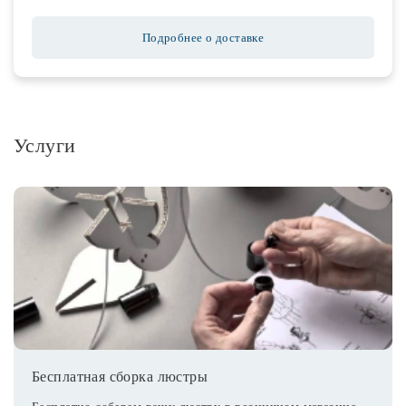
Подробнее о доставке
Услуги
Бесплатная сборка люстры