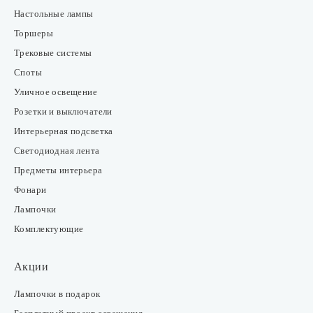
Настольные лампы
Торшеры
Трековые системы
Споты
Уличное освещение
Розетки и выключатели
Интерьерная подсветка
Светодиодная лента
Предметы интерьера
Фонари
Лампочки
Комплектующие
Акции
Лампочки в подарок