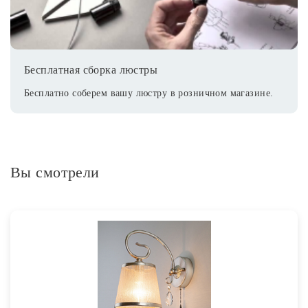
Бесплатная сборка люстры
Бесплатно соберем вашу люстру в розничном магазине.
Вы смотрели