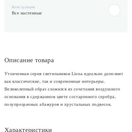
Конструкция
Все настенные
Описание товара
Утонченная серия светильников Liona идеально дополнит
как классические, так и современные интерьеры.
Великолепный образ сложился из сочетания воздушного
основания в сдержанном цвете состаренного серебра,
полупрозрачных абажуров и хрустальных подвесок.
Характеристики