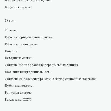
Бесплатный проект освещения
Бонусная система
О нас
Отзывы
Работа с юридическими лицами
Работа с дизайнерами
Новости
История компании
Соглашение на обработку персональных данных
Политика конфиденциальности
Согласие на получение рекламно-информационных рассылок
Публичная оферта
Бонусная система
Результаты СОУТ