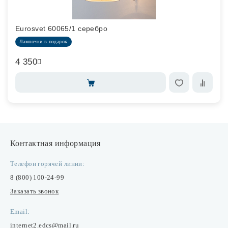
Eurosvet 60065/1 серебро
Лампочки в подарок
4 350
Контактная информация
Телефон горячей линии:
8 (800) 100-24-99
Заказать звонок
Email:
internet2.edcs@mail.ru