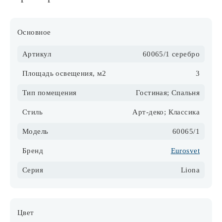
Основное
Артикул
60065/1 серебро
Площадь освещения, м2
3
Тип помещения
Гостиная; Спальня
Стиль
Арт-деко; Классика
Модель
60065/1
Бренд
Eurosvet
Серия
Liona
Цвет