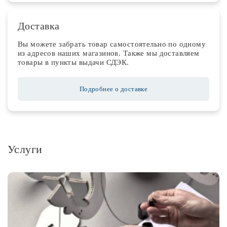
Доставка
Вы можете забрать товар самостоятельно по одному
из адресов наших магазинов. Также мы доставляем
товары в пункты выдачи СДЭК.
Подробнее о доставке
Услуги