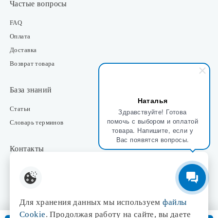
Частые вопросы
FAQ
Оплата
Доставка
Возврат товара
База знаний
Наталья
Статьи
Здравствуйте! Готова
помочь с выбором и оплатой
Словарь терминов
товара. Напишите, если у
Вас появятся вопросы.
Контакты
Розничные магазины
Интернет-магазин
Отдел закупки
Для хранения данных мы используем
файлы
Отдел маркетинга
Cookie
. Продолжая работу на сайте, вы даете