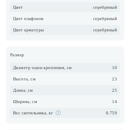
Цвет
серебряный
Цвет плафонов
серебряный
Цвет арматуры
серебряный
Размер
Диаметр чаши крепления, см
10
Высота, см
23
Длина, см
25
Ширина, см
14
Вес светильника, кг
0.759