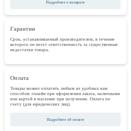
Подробнее о возврате
Гарантии
Срок, устанавливаемый производителем, в течение
которого он несет ответственность за существенные
недостатки товара.
Оплата
Товары можно оплатить любым из удобных вам
способов: онлайн при оформлении заказа, наличными
или картой в магазине при получении. Оплата по
счету (для юридических лиц).
Подробнее об оплате