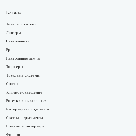
Каталог
Товары по акции
Люстры
Светильники
Бра
Настольные лампы
Торшеры
Трековые системы
Споты
Уличное освещение
Розетки и выключатели
Интерьерная подсветка
Светодиодная лента
Предметы интерьера
Фонари