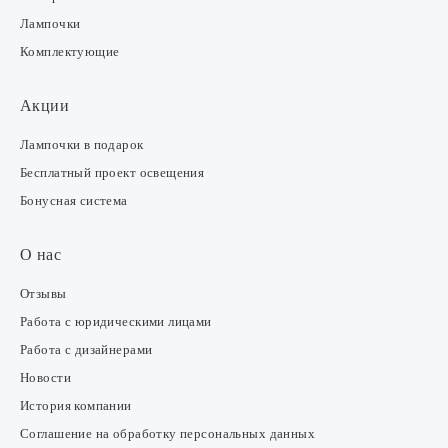
Лампочки
Комплектующие
Акции
Лампочки в подарок
Бесплатный проект освещения
Бонусная система
О нас
Отзывы
Работа с юридическими лицами
Работа с дизайнерами
Новости
История компании
Соглашение на обработку персональных данных