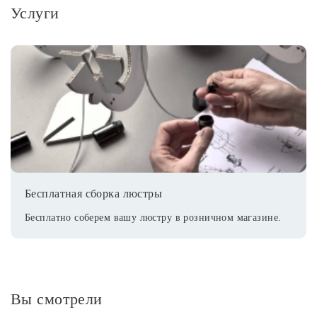
Услуги
Бесплатная сборка люстры
Бесплатно соберем вашу люстру в розничном магазине.
Вы смотрели