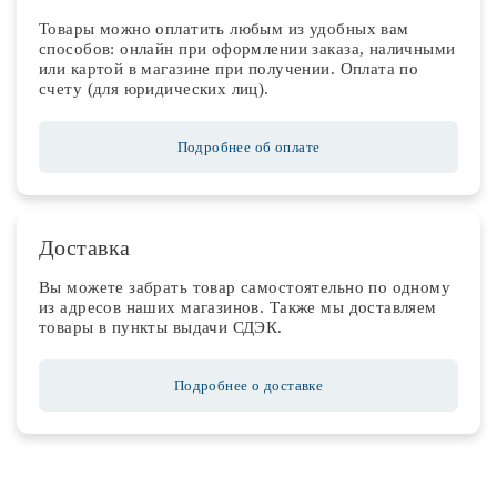
Товары можно оплатить любым из удобных вам
способов: онлайн при оформлении заказа, наличными
или картой в магазине при получении. Оплата по
счету (для юридических лиц).
Подробнее об оплате
Доставка
Вы можете забрать товар самостоятельно по одному
из адресов наших магазинов. Также мы доставляем
товары в пункты выдачи СДЭК.
Подробнее о доставке