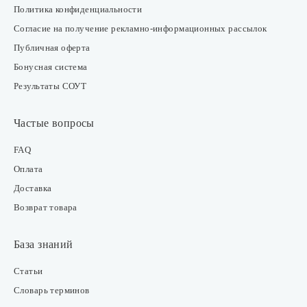
Политика конфиденциальности
Согласие на получение рекламно-информационных рассылок
Публичная оферта
Бонусная система
Результаты СОУТ
Частые вопросы
FAQ
Оплата
Доставка
Возврат товара
База знаний
Статьи
Словарь терминов