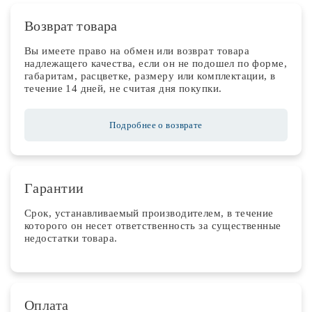
Возврат товара
Вы имеете право на обмен или возврат товара
надлежащего качества, если он не подошел по форме,
габаритам, расцветке, размеру или комплектации, в
течение 14 дней, не считая дня покупки.
Подробнее о возврате
Гарантии
Срок, устанавливаемый производителем, в течение
которого он несет ответственность за существенные
недостатки товара.
Оплата