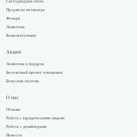
Светодиодная лента
Предметы интерьера
Фонари
Лампочки
Комплектующие
Акции
Лампочки в подарок
Бесплатный проект освещения
Бонусная система
О нас
Отзывы
Работа с юридическими лицами
Работа с дизайнерами
Новости