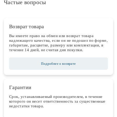
Частые вопросы
Возврат товара
Вы имеете право на обмен или возврат товара
надлежащего качества, если он не подошел по форме,
габаритам, расцветке, размеру или комплектации, в
течение 14 дней, не считая дня покупки.
Подробнее о возврате
Гарантии
Срок, устанавливаемый производителем, в течение
которого он несет ответственность за существенные
недостатки товара.