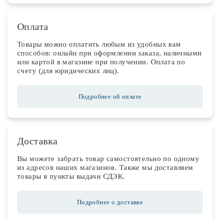
Оплата
Товары можно оплатить любым из удобных вам
способов: онлайн при оформлении заказа, наличными
или картой в магазине при получении. Оплата по
счету (для юридических лиц).
Подробнее об оплате
Доставка
Вы можете забрать товар самостоятельно по одному
из адресов наших магазинов. Также мы доставляем
товары в пункты выдачи СДЭК.
Подробнее о доставке