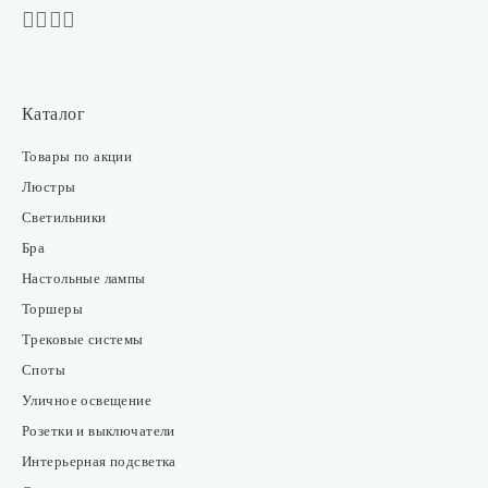
Каталог
Товары по акции
Люстры
Светильники
Бра
Настольные лампы
Торшеры
Трековые системы
Споты
Уличное освещение
Розетки и выключатели
Интерьерная подсветка