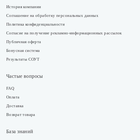
История компании
Соглашение на обработку персональных данных
Политика конфиденциальности
Согласие на получение рекламно-информационных рассылок
Публичная оферта
Бонусная система
Результаты СОУТ
Частые вопросы
FAQ
Оплата
Доставка
Возврат товара
База знаний