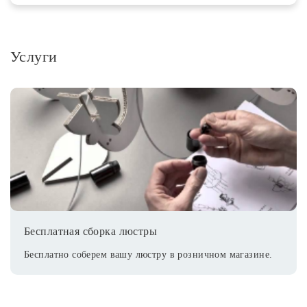
Услуги
Бесплатная сборка люстры
Бесплатно соберем вашу люстру в розничном магазине.