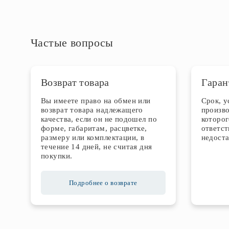
Частые вопросы
Возврат товара
Гаран
Вы имеете право на обмен или
Срок, 
возврат товара надлежащего
произво
качества, если он не подошел по
которог
форме, габаритам, расцветке,
ответст
размеру или комплектации, в
недоста
течение 14 дней, не считая дня
покупки.
Подробнее о возврате