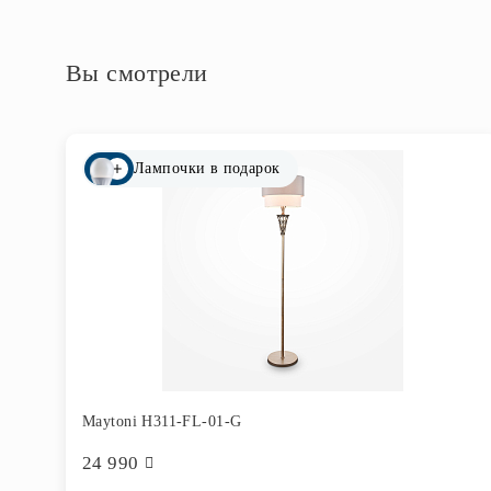
Вы смотрели
Лампочки в подарок
Maytoni H311-FL-01-G
24 990