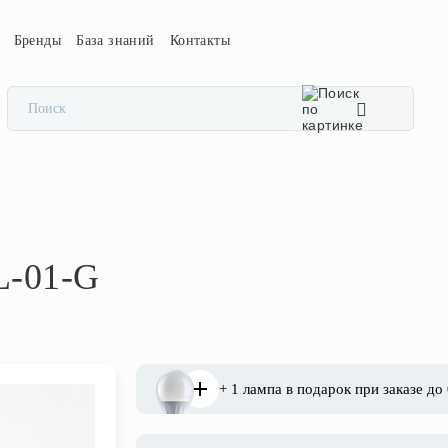
Бренды
База знаний
Контакты
L-01-G
+ 1 лампа в подарок при заказе до