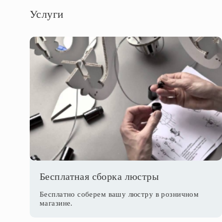
Услуги
Бесплатная сборка люстры
Бесплатно соберем вашу люстру в розничном
магазине.