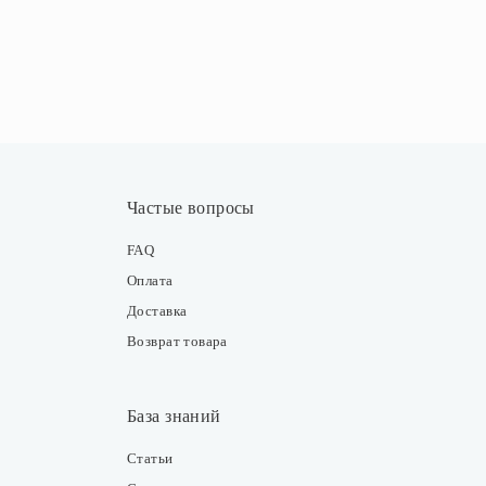
Частые вопросы
FAQ
Оплата
Доставка
Возврат товара
База знаний
Статьи