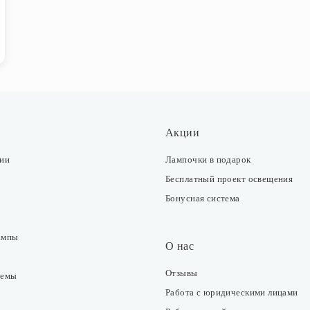
Акции
ции
Лампочки в подарок
Бесплатный проект освещения
Бонусная система
ампы
О нас
Отзывы
темы
Работа с юридическими лицами