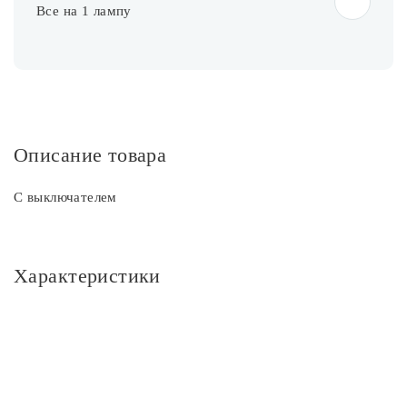
Все на 1 лампу
Описание товара
С выключателем
Характеристики
Основное
Артикул
CL704423