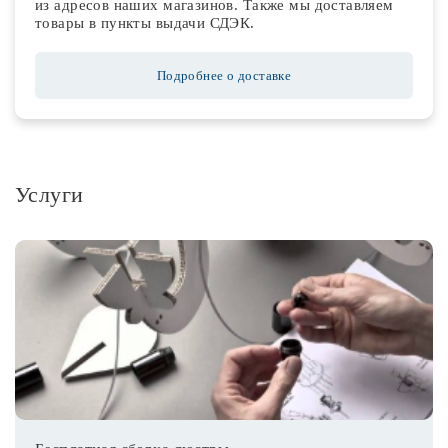
из адресов наших магазинов. Также мы доставляем
товары в пункты выдачи СДЭК.
Подробнее о доставке
Услуги