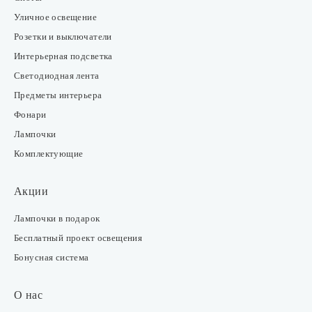
Уличное освещение
Розетки и выключатели
Интерьерная подсветка
Светодиодная лента
Предметы интерьера
Фонари
Лампочки
Комплектующие
Акции
Лампочки в подарок
Бесплатный проект освещения
Бонусная система
О нас