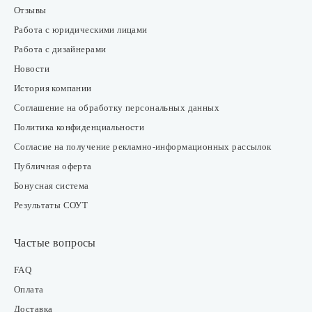
Отзывы
Работа с юридическими лицами
Работа с дизайнерами
Новости
История компании
Соглашение на обработку персональных данных
Политика конфиденциальности
Согласие на получение рекламно-информационных рассылок
Публичная оферта
Бонусная система
Результаты СОУТ
Частые вопросы
FAQ
Оплата
Доставка