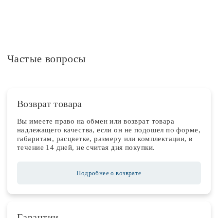
Частые вопросы
Возврат товара
Вы имеете право на обмен или возврат товара
надлежащего качества, если он не подошел по форме,
габаритам, расцветке, размеру или комплектации, в
течение 14 дней, не считая дня покупки.
Подробнее о возврате
Гарантии