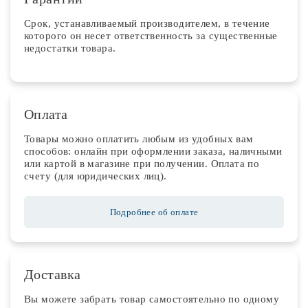
Срок, устанавливаемый производителем, в течение
которого он несет ответственность за существенные
недостатки товара.
Оплата
Товары можно оплатить любым из удобных вам
способов: онлайн при оформлении заказа, наличными
или картой в магазине при получении. Оплата по
счету (для юридических лиц).
Подробнее об оплате
Доставка
Вы можете забрать товар самостоятельно по одному