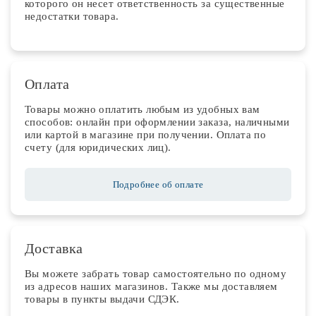
которого он несет ответственность за существенные
недостатки товара.
Оплата
Товары можно оплатить любым из удобных вам
способов: онлайн при оформлении заказа, наличными
или картой в магазине при получении. Оплата по
счету (для юридических лиц).
Подробнее об оплате
Доставка
Вы можете забрать товар самостоятельно по одному
из адресов наших магазинов. Также мы доставляем
товары в пункты выдачи СДЭК.