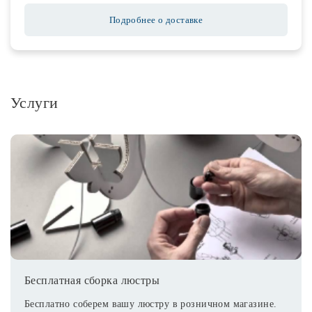
Подробнее о доставке
Услуги
Бесплатная сборка люстры
Бесплатно соберем вашу люстру в розничном магазине.