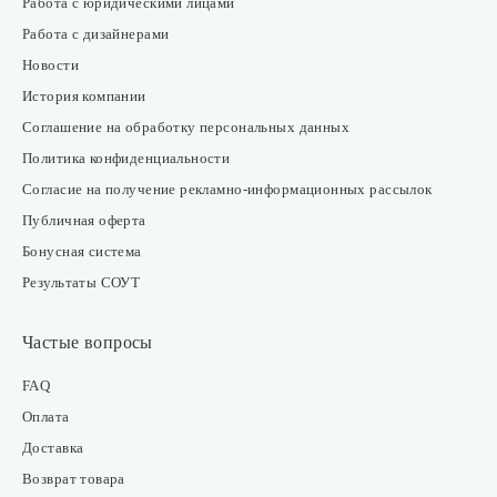
Работа с юридическими лицами
Работа с дизайнерами
Новости
История компании
Соглашение на обработку персональных данных
Политика конфиденциальности
Согласие на получение рекламно-информационных рассылок
Публичная оферта
Бонусная система
Результаты СОУТ
Частые вопросы
FAQ
Оплата
Доставка
Возврат товара