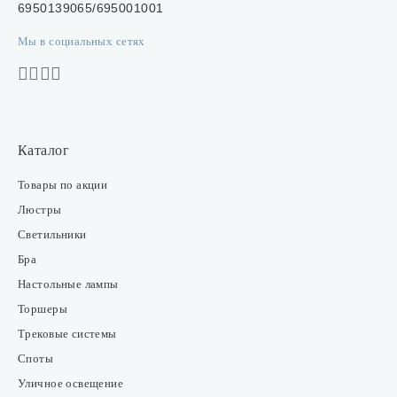
6950139065/695001001
Мы в социальных сетях
Каталог
Товары по акции
Люстры
Светильники
Бра
Настольные лампы
Торшеры
Трековые системы
Споты
Уличное освещение