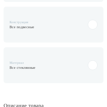
Конструкция
Все подвесные
Материал
Все стеклянные
Описание товара