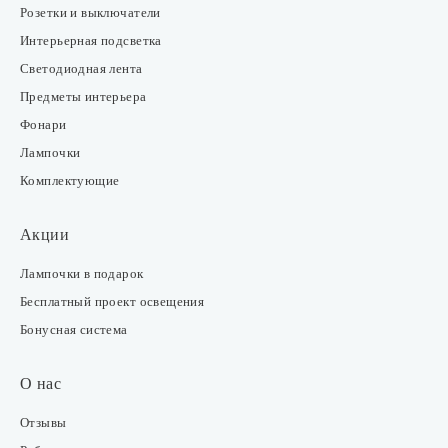
Розетки и выключатели
Интерьерная подсветка
Светодиодная лента
Предметы интерьера
Фонари
Лампочки
Комплектующие
Акции
Лампочки в подарок
Бесплатный проект освещения
Бонусная система
О нас
Отзывы