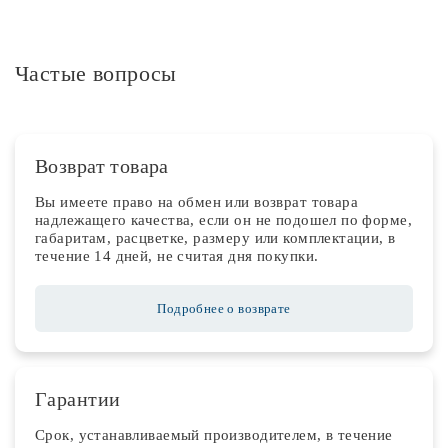
Частые вопросы
Возврат товара
Вы имеете право на обмен или возврат товара
надлежащего качества, если он не подошел по форме,
габаритам, расцветке, размеру или комплектации, в
течение 14 дней, не считая дня покупки.
Подробнее о возврате
Гарантии
Срок, устанавливаемый производителем, в течение