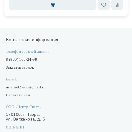
Контактная информация
Телефон горячей линии:
8 (800) 100-24-99
Заказать звонок
Email:
internet2.edcs@mail.ru
Написать нам
ООО «Центр Света»
170100, г. Тверь,
ул. Вагжанова, д. 5
ИНН/КПП