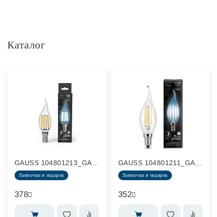
Каталог
GAUSS 104801213_GAUSS
GAUSS 104801211_GAUSS
Лампочки в подарок
Лампочки в подарок
378
352