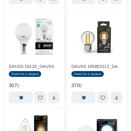
GAUSS 53122_GAUSS
GAUSS 105802113_GAUSS
Лампочки в подарок
Лампочки в подарок
307
370