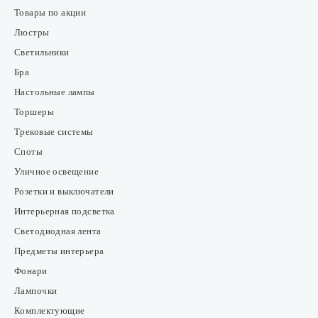
Товары по акции
Люстры
Светильники
Бра
Настольные лампы
Торшеры
Трековые системы
Споты
Уличное освещение
Розетки и выключатели
Интерьерная подсветка
Светодиодная лента
Предметы интерьера
Фонари
Лампочки
Комплектующие