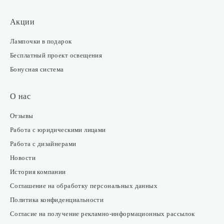
Акции
Лампочки в подарок
Бесплатный проект освещения
Бонусная система
О нас
Отзывы
Работа с юридическими лицами
Работа с дизайнерами
Новости
История компании
Соглашение на обработку персональных данных
Политика конфиденциальности
Согласие на получение рекламно-информационных рассылок