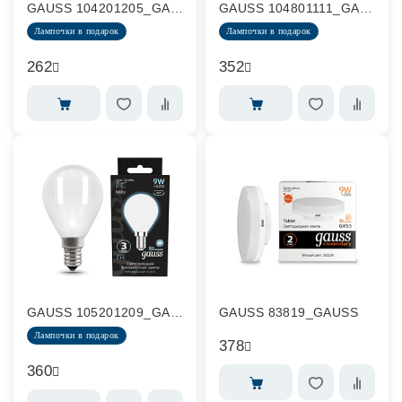
GAUSS 104201205_GAUSS
GAUSS 104801111_GAUSS
Лампочки в подарок
Лампочки в подарок
262
352
GAUSS 105201209_GAUSS
GAUSS 83819_GAUSS
Лампочки в подарок
378
360