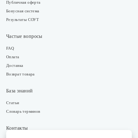
Публичная оферта
Бонусная система
Результаты СОУТ
Частые вопросы
FAQ
Оплата
Доставка
Возврат товара
База знаний
Статьи
Словарь терминов
Контакты