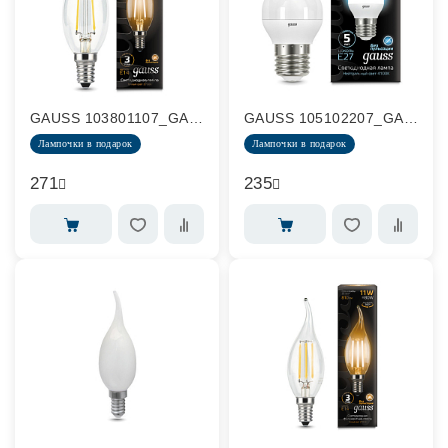
GAUSS 103801107_GAUSS
GAUSS 105102207_GAUSS
Лампочки в подарок
Лампочки в подарок
271
235