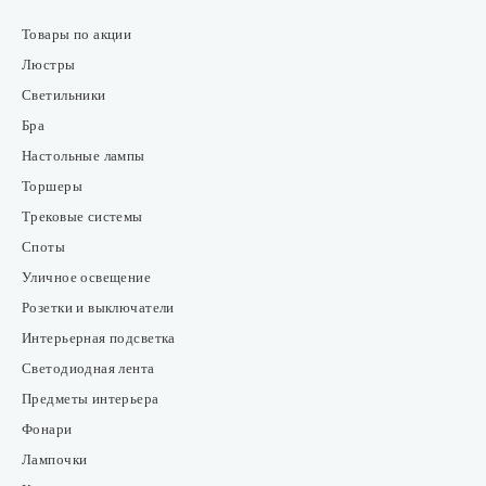
Товары по акции
Люстры
Светильники
Бра
Настольные лампы
Торшеры
Трековые системы
Споты
Уличное освещение
Розетки и выключатели
Интерьерная подсветка
Светодиодная лента
Предметы интерьера
Фонари
Лампочки