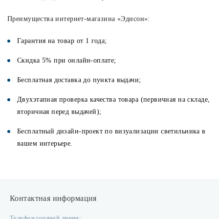
Преимущества интернет-магазина «Эдисон»:
Гарантия на товар от 1 года;
Скидка 5% при онлайн-оплате;
Бесплатная доставка до пункта выдачи;
Двухэтапная проверка качества товара (первичная на складе,
вторичная перед выдачей);
Бесплатный дизайн-проект по визуализации светильника в
вашем интерьере.
Контактная информация
Телефон горячей линии: