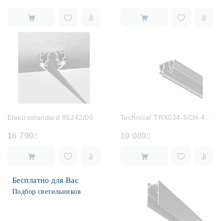
Elektrostandard 85242/00
Technical TRX034-SCH-423B
16 799
19 089
Бесплатно для Вас
Подбор светильников