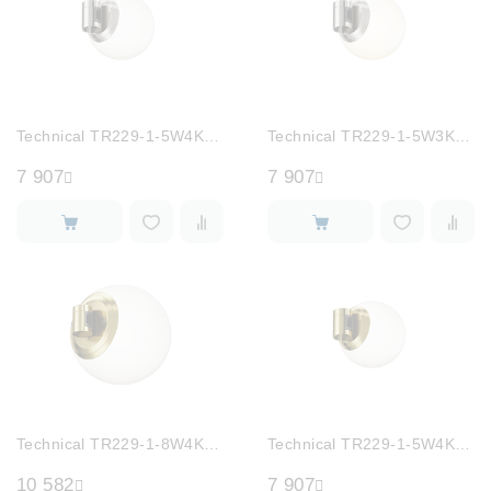
Technical TR229-1-5W4K-PT
Technical TR229-1-5W3K-PT
7 907
7 907
Technical TR229-1-8W4K-BS
Technical TR229-1-5W4K-BS
10 582
7 907