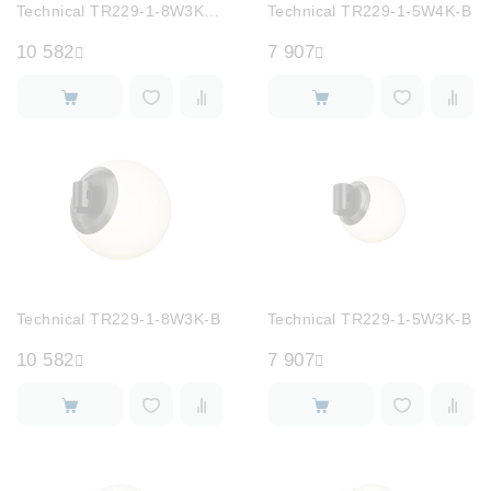
Technical TR229-1-8W3K-PT
Technical TR229-1-5W4K-B
10 582
7 907
Technical TR229-1-8W3K-B
Technical TR229-1-5W3K-B
10 582
7 907