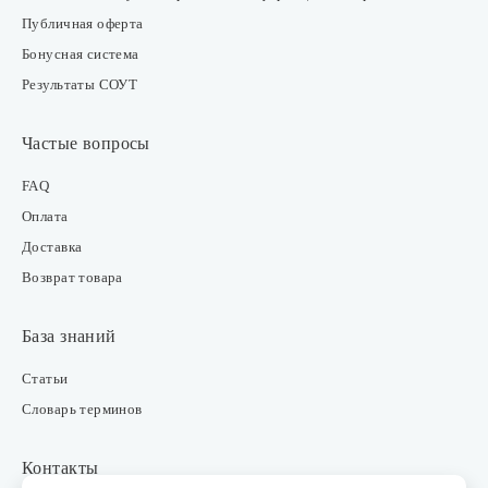
Публичная оферта
Бонусная система
Результаты СОУТ
Частые вопросы
FAQ
Оплата
Доставка
Возврат товара
База знаний
Статьи
Словарь терминов
Контакты