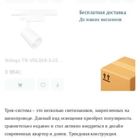
Бесплатная доставка
До наших магазинов
Voltega TR-VGL029-3-10W4K-W-W
3 884
Трек-система – это несколько светильников, закрепленных на
шинопроводе. Данный вид освещения приобрел популярность
сравнительно недавно и стал активно внедряться в дизайн
современных квартир и домов. Трендовая конструкция