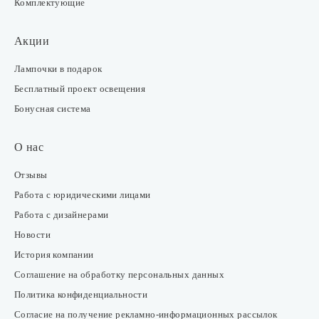
Комплектующие
Акции
Лампочки в подарок
Бесплатный проект освещения
Бонусная система
О нас
Отзывы
Работа с юридическими лицами
Работа с дизайнерами
Новости
История компании
Соглашение на обработку персональных данных
Политика конфиденциальности
Согласие на получение рекламно-информационных рассылок