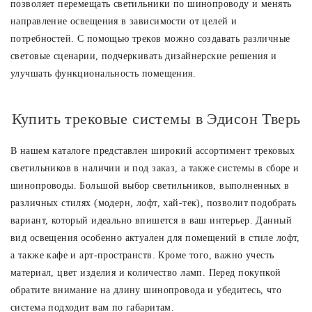
позволяет перемещать светильники по шинопроводу и менять
направление освещения в зависимости от целей и
потребностей. С помощью треков можно создавать различные
световые сценарии, подчеркивать дизайнерские решения и
улучшать функциональность помещения.
Купить трековые системы в Эдисон Тверь
В нашем каталоге представлен широкий ассортимент трековых
светильников в наличии и под заказ, а также системы в сборе и
шинопроводы. Большой выбор светильников, выполненных в
различных стилях (модерн, лофт, хай-тек), позволит подобрать
вариант, который идеально впишется в ваш интерьер. Данный
вид освещения особенно актуален для помещений в стиле лофт,
а также кафе и арт-пространств. Кроме того, важно учесть
материал, цвет изделия и количество ламп. Перед покупкой
обратите внимание на длину шинопровода и убедитесь, что
система подходит вам по габаритам.