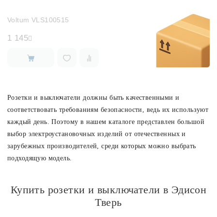
Voltum VLS100515
1 145
Розетки и выключатели должны быть качественными и
соответствовать требованиям безопасности, ведь их используют
каждый день. Поэтому в нашем каталоге представлен большой
выбор электроустановочных изделий от отечественных и
зарубежных производителей, среди которых можно выбрать
подходящую модель.
Купить розетки и выключатели в Эдисон
Тверь