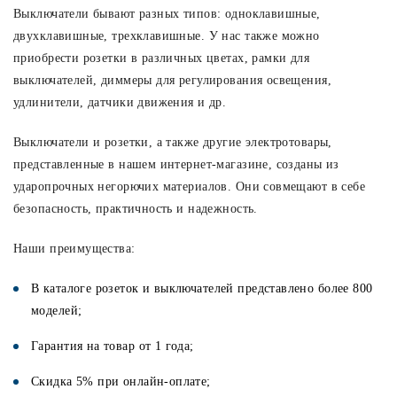
Выключатели бывают разных типов: одноклавишные,
двухклавишные, трехклавишные. У нас также можно
приобрести розетки в различных цветах, рамки для
выключателей, диммеры для регулирования освещения,
удлинители, датчики движения и др.
Выключатели и розетки, а также другие электротовары,
представленные в нашем интернет-магазине, созданы из
ударопрочных негорючих материалов. Они совмещают в себе
безопасность, практичность и надежность.
Наши преимущества:
В каталоге розеток и выключателей представлено более 800
моделей;
Гарантия на товар от 1 года;
Скидка 5% при онлайн-оплате;