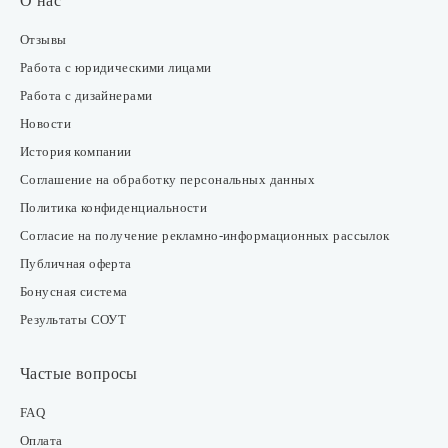
О нас
Отзывы
Работа с юридическими лицами
Работа с дизайнерами
Новости
История компании
Соглашение на обработку персональных данных
Политика конфиденциальности
Согласие на получение рекламно-информационных рассылок
Публичная оферта
Бонусная система
Результаты СОУТ
Частые вопросы
FAQ
Оплата