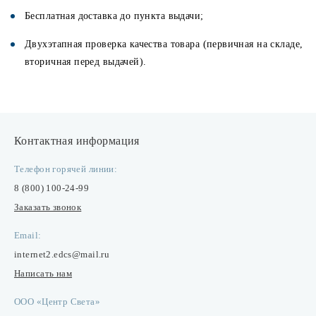
Бесплатная доставка до пункта выдачи;
Двухэтапная проверка качества товара (первичная на складе,
вторичная перед выдачей).
Контактная информация
Телефон горячей линии:
8 (800) 100-24-99
Заказать звонок
Email:
internet2.edcs@mail.ru
Написать нам
ООО «Центр Света»