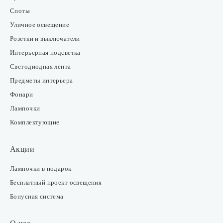
Споты
Уличное освещение
Розетки и выключатели
Интерьерная подсветка
Светодиодная лента
Предметы интерьера
Фонари
Лампочки
Комплектующие
Акции
Лампочки в подарок
Бесплатный проект освещения
Бонусная система