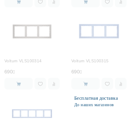
Voltum VLS100314
Voltum VLS100315
690
690
Бесплатная доставка
До наших магазинов