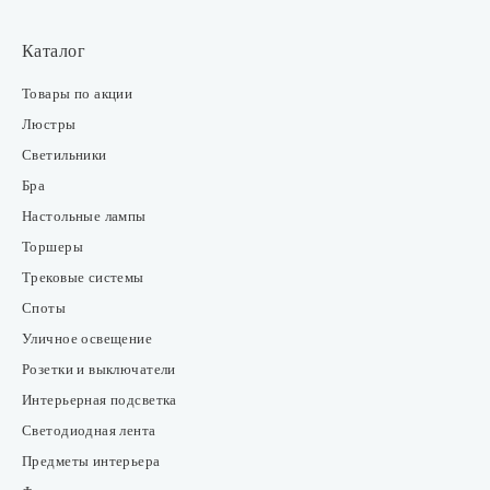
Каталог
Товары по акции
Люстры
Светильники
Бра
Настольные лампы
Торшеры
Трековые системы
Споты
Уличное освещение
Розетки и выключатели
Интерьерная подсветка
Светодиодная лента
Предметы интерьера