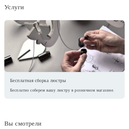
Услуги
Бесплатная сборка люстры
Бесплатно соберем вашу люстру в розничном магазине.
Вы смотрели