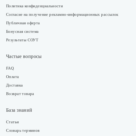
Политика конфиденциальности
Согласие на получение рекламно-информационных рассылок
Публичная оферта
Бонусная система
Результаты СОУТ
Частые вопросы
FAQ
Оплата
Доставка
Возврат товара
База знаний
Статьи
Словарь терминов