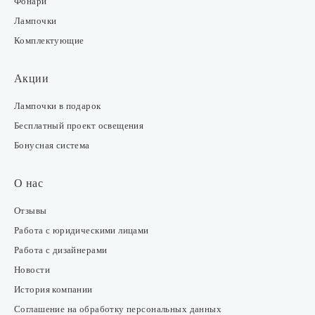
Фонари
Лампочки
Комплектующие
Акции
Лампочки в подарок
Бесплатный проект освещения
Бонусная система
О нас
Отзывы
Работа с юридическими лицами
Работа с дизайнерами
Новости
История компании
Соглашение на обработку персональных данных