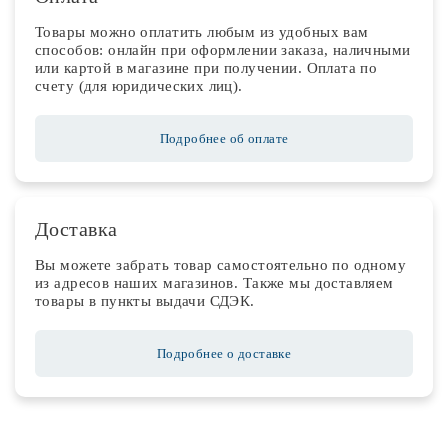
Товары можно оплатить любым из удобных вам
способов: онлайн при оформлении заказа, наличными
или картой в магазине при получении. Оплата по
счету (для юридических лиц).
Подробнее об оплате
Доставка
Вы можете забрать товар самостоятельно по одному
из адресов наших магазинов. Также мы доставляем
товары в пункты выдачи СДЭК.
Подробнее о доставке