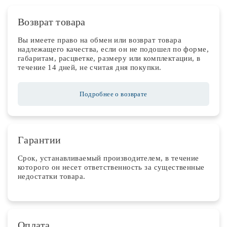
Возврат товара
Вы имеете право на обмен или возврат товара
надлежащего качества, если он не подошел по форме,
габаритам, расцветке, размеру или комплектации, в
течение 14 дней, не считая дня покупки.
Подробнее о возврате
Гарантии
Срок, устанавливаемый производителем, в течение
которого он несет ответственность за существенные
недостатки товара.
Оплата