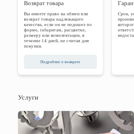
Возврат товара
Гаран
Вы имеете право на обмен или
Срок, 
возврат товара надлежащего
произво
качества, если он не подошел по
которог
форме, габаритам, расцветке,
ответст
размеру или комплектации, в
недоста
течение 14 дней, не считая дня
покупки.
Подробнее о возврате
Услуги