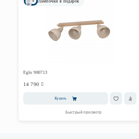
Лампочки в подарок
Eglo 900713
14 790
Купить
Быстрый просмотр