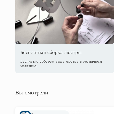
Бесплатная сборка люстры
Бесплатно соберем вашу люстру в розничном
магазине.
Вы смотрели