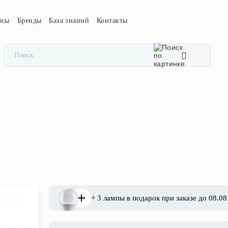
осы
Бренды
База знаний
Контакты
+ 3 лампы в подарок при заказе до 08.08