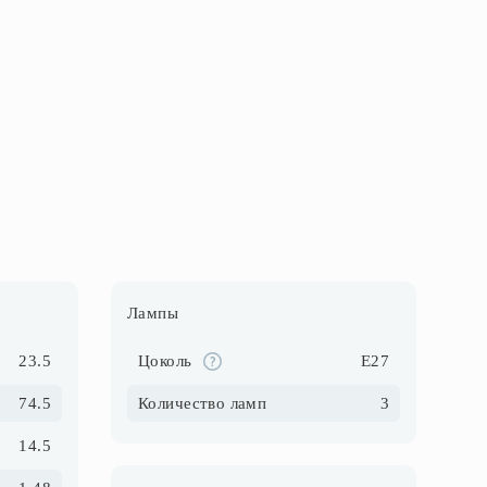
Лампы
23.5
Цоколь
E27
74.5
Количество ламп
3
14.5