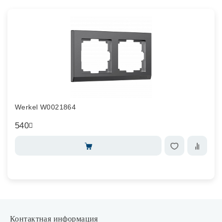
Werkel W0021864
540
Контактная информация