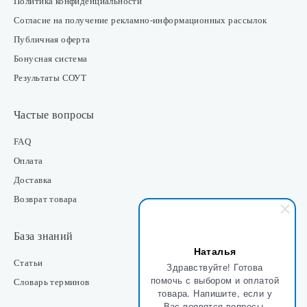
Политика конфиденциальности
Согласие на получение рекламно-информационных рассылок
Публичная оферта
Бонусная система
Результаты СОУТ
Частые вопросы
FAQ
Оплата
Доставка
Возврат товара
База знаний
Наталья
Статьи
Здравствуйте! Готова
помочь с выбором и оплатой
Словарь терминов
товара. Напишите, если у
Вас появятся вопросы.