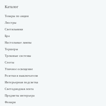
Каталог
Товары по акции
Люстры
Светильники
Бра
Настольные лампы
Торшеры
Трековые системы
Споты
Уличное освещение
Розетки и выключатели
Интерьерная подсветка
Светодиодная лента
Предметы интерьера
Фонари