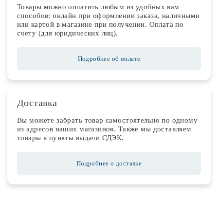
Товары можно оплатить любым из удобных вам
способов: онлайн при оформлении заказа, наличными
или картой в магазине при получении. Оплата по
счету (для юридических лиц).
Подробнее об оплате
Доставка
Вы можете забрать товар самостоятельно по одному
из адресов наших магазинов. Также мы доставляем
товары в пункты выдачи СДЭК.
Подробнее о доставке