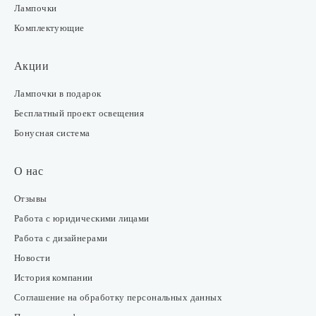
Лампочки
Комплектующие
Акции
Лампочки в подарок
Бесплатный проект освещения
Бонусная система
О нас
Отзывы
Работа с юридическими лицами
Работа с дизайнерами
Новости
История компании
Соглашение на обработку персональных данных