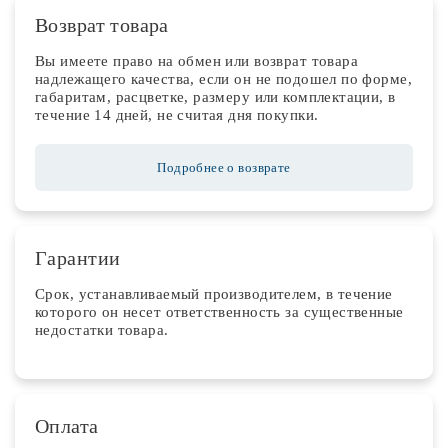
Возврат товара
Вы имеете право на обмен или возврат товара
надлежащего качества, если он не подошел по форме,
габаритам, расцветке, размеру или комплектации, в
течение 14 дней, не считая дня покупки.
Подробнее о возврате
Гарантии
Срок, устанавливаемый производителем, в течение
которого он несет ответственность за существенные
недостатки товара.
Оплата