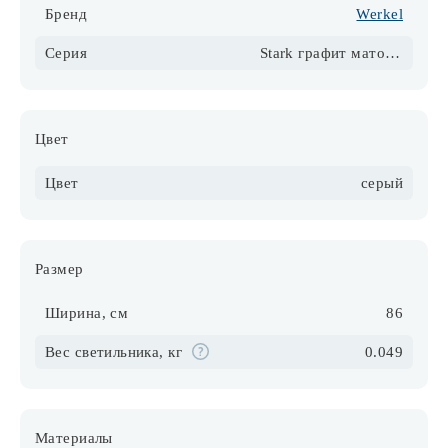
Бренд
Werkel
Серия
Stark графит матовый
Цвет
Цвет
серый
Размер
Ширина, см
86
Вес светильника, кг
0.049
Материалы