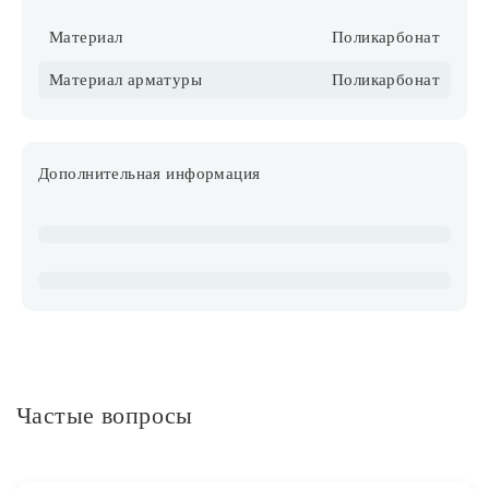
Материал
Поликарбонат
Материал арматуры
Поликарбонат
Дополнительная информация
Частые вопросы