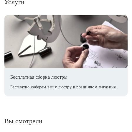
Услуги
Бесплатная сборка люстры
Бесплатно соберем вашу люстру в розничном магазине.
Вы смотрели