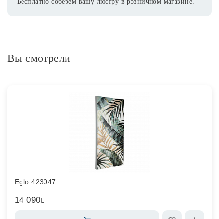
Бесплатно соберем вашу люстру в розничном магазине.
Вы смотрели
Eglo 423047
14 090