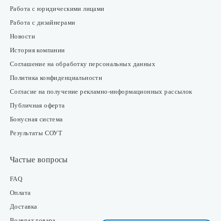
Работа с юридическими лицами
Работа с дизайнерами
Новости
История компании
Соглашение на обработку персональных данных
Политика конфиденциальности
Согласие на получение рекламно-информационных рассылок
Публичная оферта
Бонусная система
Результаты СОУТ
Частые вопросы
FAQ
Оплата
Доставка
Возврат товара