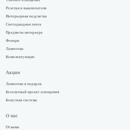
Розетки и выключатели
Интерьерная подсветка
Светодиодная лента
Предметы интерьера
Фонари
Лампочки
Комплектующие
Акции
Лампочки в подарок
Бесплатный проект освещения
Бонусная система
О нас
Отзывы