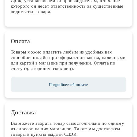
Срок, устанавливаемый производителем, в течение
которого он несет ответственность за существенные
недостатки товара.
Оплата
Товары можно оплатить любым из удобных вам
способов: онлайн при оформлении заказа, наличными
или картой в магазине при получении. Оплата по
счету (для юридических лиц).
Подробнее об оплате
Доставка
Вы можете забрать товар самостоятельно по одному
из адресов наших магазинов. Также мы доставляем
товары в пункты выдачи СДЭК.