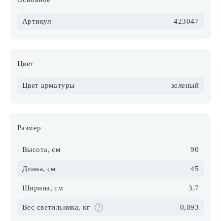
Артикул
423047
Цвет
Цвет арматуры
зеленый
Размер
Высота, см
90
Длина, см
45
Ширина, см
3.7
Вес светильника, кг
0,893