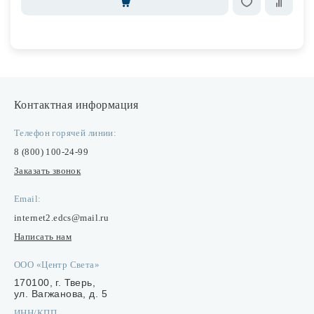
Контактная информация
Телефон горячей линии:
8 (800) 100-24-99
Заказать звонок
Email:
internet2.edcs@mail.ru
Написать нам
ООО «Центр Света»
170100, г. Тверь,
ул. Вагжанова, д. 5
ИНН/КПП