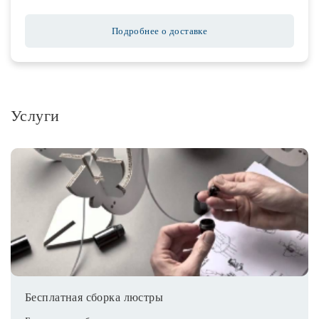
Подробнее о доставке
Услуги
Бесплатная сборка люстры