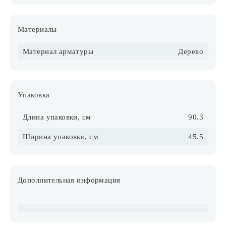
Материалы
Материал арматуры
Дерево
Упаковка
Длина упаковки, см
90.3
Ширина упаковки, см
45.5
Дополнительная информация