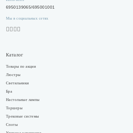
6950139065/695001001
Мы в социальных сетях
Каталог
Товары по акции
Люстры
Светильники
Бра
Настольные лампы
Торшеры
Трековые системы
Споты
Уличное освещение