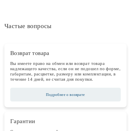
Частые вопросы
Возврат товара
Вы имеете право на обмен или возврат товара
надлежащего качества, если он не подошел по форме,
габаритам, расцветке, размеру или комплектации, в
течение 14 дней, не считая дня покупки.
Подробнее о возврате
Гарантии