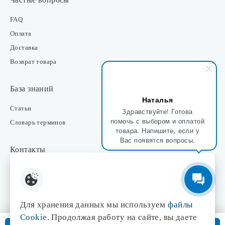
FAQ
Оплата
Доставка
Возврат товара
База знаний
Наталья
Статьи
Здравствуйте! Готова
помочь с выбором и оплатой
Словарь терминов
товара. Напишите, если у
Вас появятся вопросы.
Контакты
Розничные магазины
Интернет-магазин
Отдел закупки
Для хранения данных мы используем
файлы
Отдел маркетинга
Cookie
. Продолжая работу на сайте, вы даете