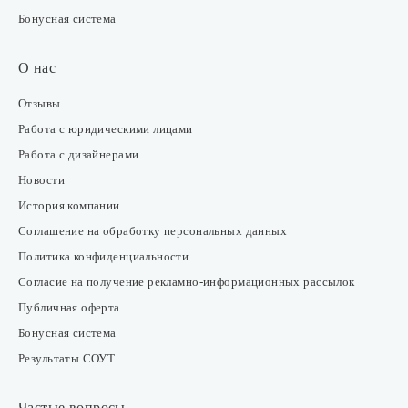
Бонусная система
О нас
Отзывы
Работа с юридическими лицами
Работа с дизайнерами
Новости
История компании
Соглашение на обработку персональных данных
Политика конфиденциальности
Согласие на получение рекламно-информационных рассылок
Публичная оферта
Бонусная система
Результаты СОУТ
Частые вопросы