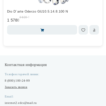
Dio D`arte Oderzo GU10.5.14.8.100 N
3 820
1 578
Контактная информация
Телефон горячей линии:
8 (800) 100-24-99
Заказать звонок
Email:
internet2.edcs@mail.ru