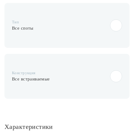
Тип
Все споты
Конструкция
Все встраиваемые
Характеристики