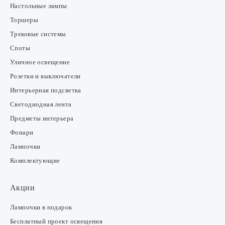
Настольные лампы
Торшеры
Трековые системы
Споты
Уличное освещение
Розетки и выключатели
Интерьерная подсветка
Светодиодная лента
Предметы интерьера
Фонари
Лампочки
Комплектующие
Акции
Лампочки в подарок
Бесплатный проект освещения