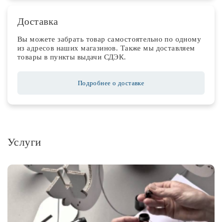
Доставка
Вы можете забрать товар самостоятельно по одному
из адресов наших магазинов. Также мы доставляем
товары в пункты выдачи СДЭК.
Подробнее о доставке
Услуги