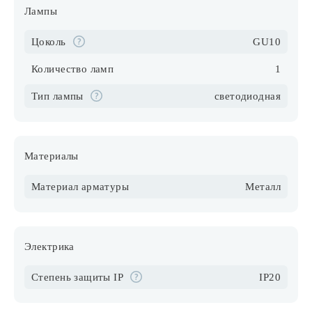
Лампы
Цоколь
GU10
Количество ламп
1
Тип лампы
светодиодная
Материалы
Материал арматуры
Металл
Электрика
Степень защиты IP
IP20