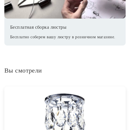
Бесплатная сборка люстры
Бесплатно соберем вашу люстру в розничном магазине.
Вы смотрели