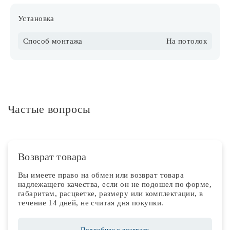
Установка
Способ монтажа
На потолок
Частые вопросы
Возврат товара
Вы имеете право на обмен или возврат товара
надлежащего качества, если он не подошел по форме,
габаритам, расцветке, размеру или комплектации, в
течение 14 дней, не считая дня покупки.
Подробнее о возврате