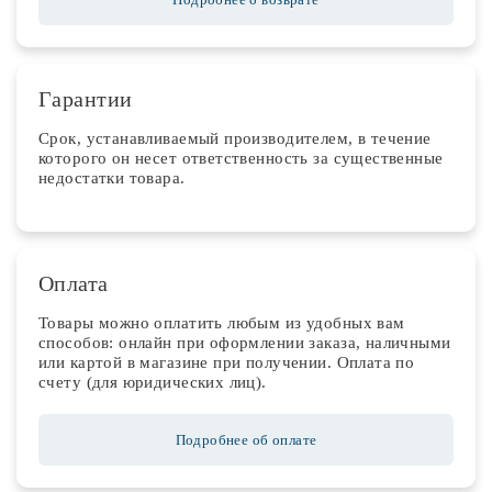
Гарантии
Срок, устанавливаемый производителем, в течение
которого он несет ответственность за существенные
недостатки товара.
Оплата
Товары можно оплатить любым из удобных вам
способов: онлайн при оформлении заказа, наличными
или картой в магазине при получении. Оплата по
счету (для юридических лиц).
Подробнее об оплате