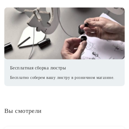
Бесплатная сборка люстры
Бесплатно соберем вашу люстру в розничном магазине.
Вы смотрели