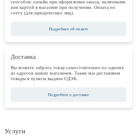
способов: онлайн при оформлении заказа, наличными
или картой в магазине при получении. Оплата по
счету (для юридических лиц).
Подробнее об оплате
Доставка
Вы можете забрать товар самостоятельно по одному
из адресов наших магазинов. Также мы доставляем
товары в пункты выдачи СДЭК.
Подробнее о доставке
Услуги