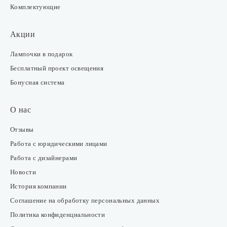
Комплектующие
Акции
Лампочки в подарок
Бесплатный проект освещения
Бонусная система
О нас
Отзывы
Работа с юридическими лицами
Работа с дизайнерами
Новости
История компании
Соглашение на обработку персональных данных
Политика конфиденциальности