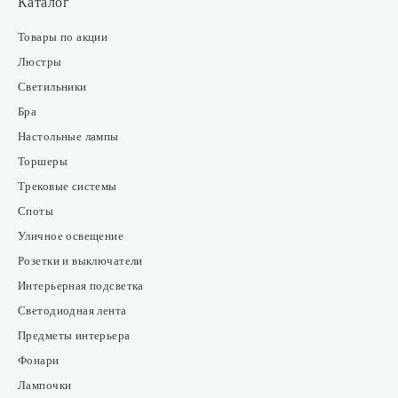
Каталог
Товары по акции
Люстры
Светильники
Бра
Настольные лампы
Торшеры
Трековые системы
Споты
Уличное освещение
Розетки и выключатели
Интерьерная подсветка
Светодиодная лента
Предметы интерьера
Фонари
Лампочки