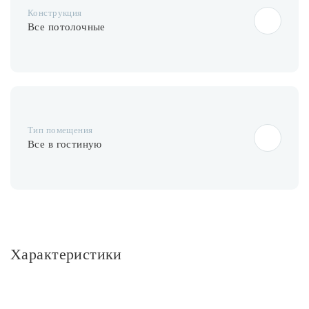
Конструкция
Все потолочные
Тип помещения
Все в гостиную
Характеристики
Основное