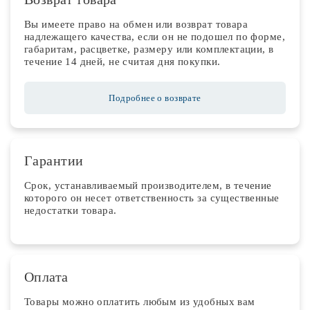
Вы имеете право на обмен или возврат товара
надлежащего качества, если он не подошел по форме,
габаритам, расцветке, размеру или комплектации, в
течение 14 дней, не считая дня покупки.
Подробнее о возврате
Гарантии
Срок, устанавливаемый производителем, в течение
которого он несет ответственность за существенные
недостатки товара.
Оплата
Товары можно оплатить любым из удобных вам