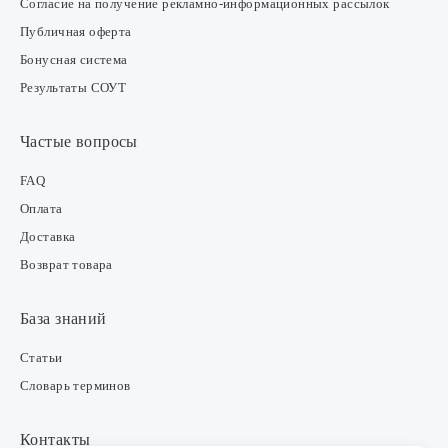
Согласие на получение рекламно-информационных рассылок
Публичная оферта
Бонусная система
Результаты СОУТ
Частые вопросы
FAQ
Оплата
Доставка
Возврат товара
База знаний
Статьи
Словарь терминов
Контакты