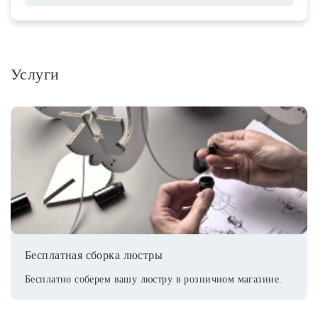
Услуги
Бесплатная сборка люстры
Бесплатно соберем вашу люстру в розничном магазине.