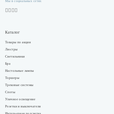
Мы в социальных сетях
Каталог
Товары по акции
Люстры
Светильники
Бра
Настольные лампы
Торшеры
Трековые системы
Споты
Уличное освещение
Розетки и выключатели
Интерьерная подсветка