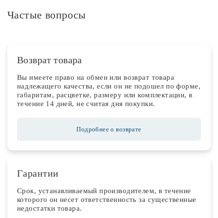
Частые вопросы
Возврат товара
Вы имеете право на обмен или возврат товара
надлежащего качества, если он не подошел по форме,
габаритам, расцветке, размеру или комплектации, в
течение 14 дней, не считая дня покупки.
Подробнее о возврате
Гарантии
Срок, устанавливаемый производителем, в течение
которого он несет ответственность за существенные
недостатки товара.