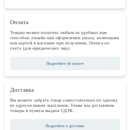
Оплата
Товары можно оплатить любым из удобных вам
способов: онлайн при оформлении заказа, наличными
или картой в магазине при получении. Оплата по
счету (для юридических лиц).
Подробнее об оплате
Доставка
Вы можете забрать товар самостоятельно по одному
из адресов наших магазинов. Также мы доставляем
товары в пункты выдачи СДЭК.
Подробнее о доставке