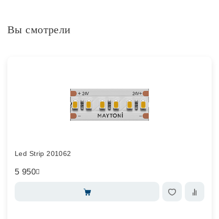
Вы смотрели
Led Strip 201062
5 950