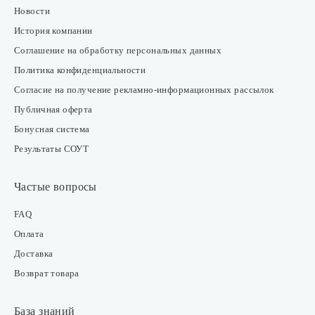
Новости
История компании
Соглашение на обработку персональных данных
Политика конфиденциальности
Согласие на получение рекламно-информационных рассылок
Публичная оферта
Бонусная система
Результаты СОУТ
Частые вопросы
FAQ
Оплата
Доставка
Возврат товара
База знаний