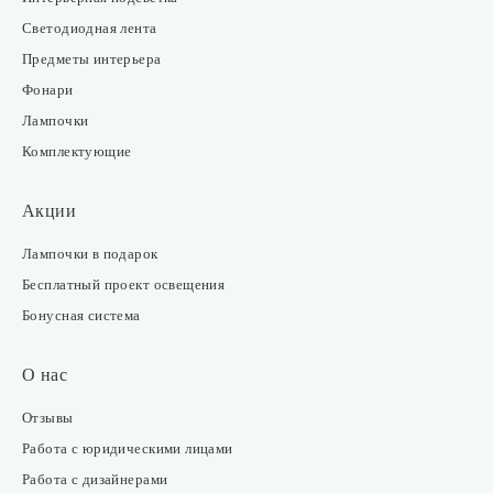
Светодиодная лента
Предметы интерьера
Фонари
Лампочки
Комплектующие
Акции
Лампочки в подарок
Бесплатный проект освещения
Бонусная система
О нас
Отзывы
Работа с юридическими лицами
Работа с дизайнерами