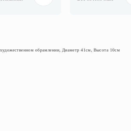
 художественном обрамлении, Диаметр 41см, Высота 10см