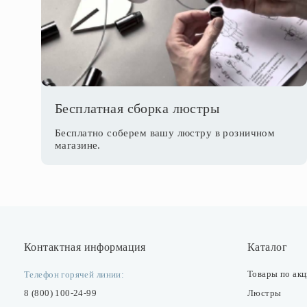
Бесплатная сборка люстры
Бесплатно соберем вашу люстру в розничном
магазине.
Контактная информация
Каталог
Товары по ак
Телефон горячей линии:
8 (800) 100-24-99
Люстры