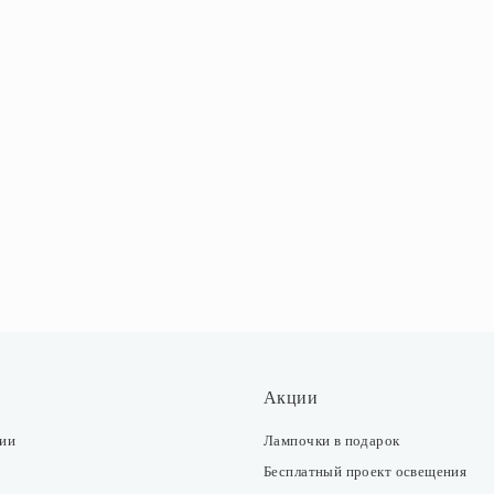
Акции
ции
Лампочки в подарок
Бесплатный проект освещения