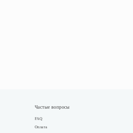
Частые вопросы
FAQ
Оплата