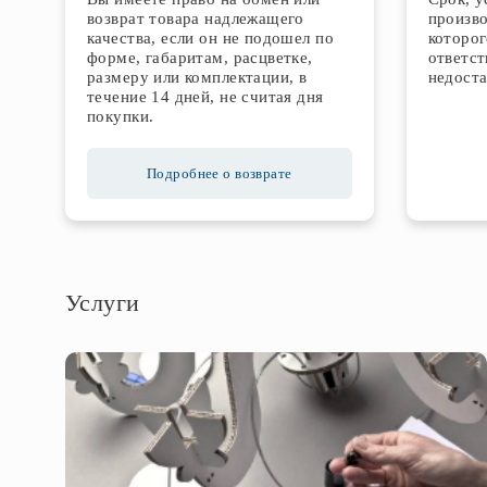
возврат товара надлежащего
произво
качества, если он не подошел по
которог
форме, габаритам, расцветке,
ответст
размеру или комплектации, в
недоста
течение 14 дней, не считая дня
покупки.
Подробнее о возврате
Услуги