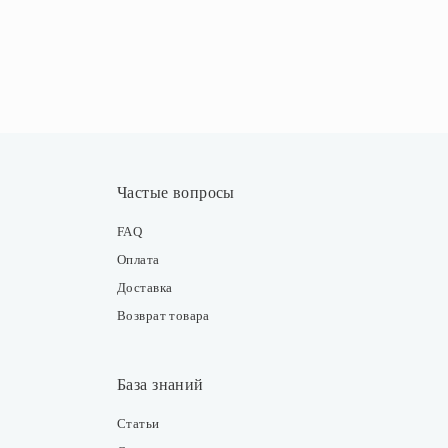
Частые вопросы
FAQ
Оплата
Доставка
Возврат товара
База знаний
Статьи