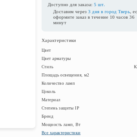
Доступно для заказа:
5 шт.
Доставим через
3 дня в город Тверь
, е
оформите заказ в течение
10 часов 36
минут
Характеристики
Цвет
Цвет арматуры
Стиль
К
Площадь освещения, м2
Количество ламп
Цоколь
Материал
Степень защиты IP
Бренд
Мощность ламп, Вт
Все характеристики