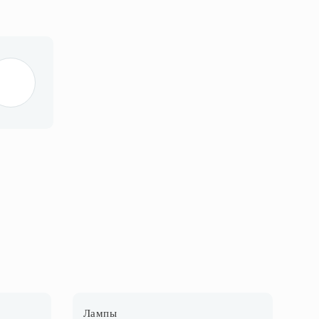
Лампы