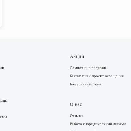
Акции
ции
Лампочки в подарок
Бесплатный проект освещения
Бонусная система
ампы
О нас
Отзывы
темы
Работа с юридическими лицами