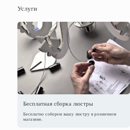
Услуги
Бесплатная сборка люстры
Бесплатно соберем вашу люстру в розничном
магазине.