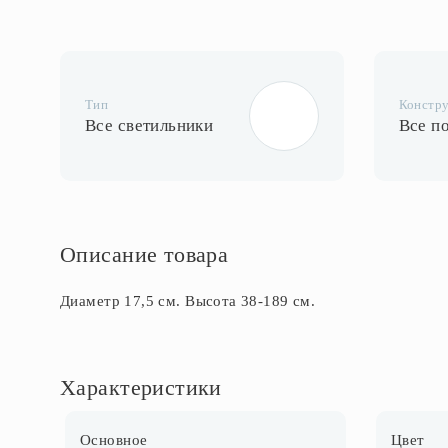
Тип
Констр
Все светильники
Все п
Описание товара
Диаметр 17,5 см. Высота 38-189 см.
Характеристики
Основное
Цвет